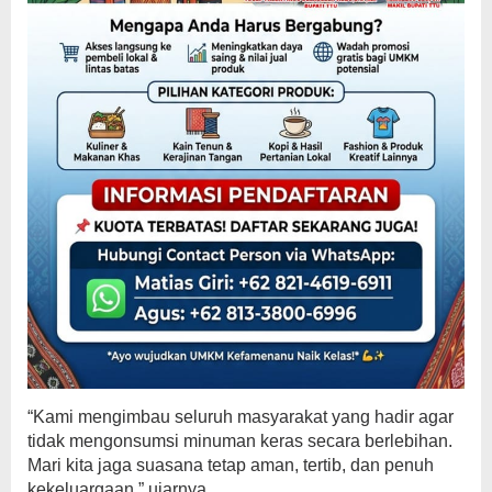
“Kami mengimbau seluruh masyarakat yang hadir agar
tidak mengonsumsi minuman keras secara berlebihan.
Mari kita jaga suasana tetap aman, tertib, dan penuh
kekeluargaan,” ujarnya.