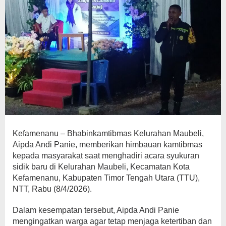
Kefamenanu – Bhabinkamtibmas Kelurahan Maubeli,
Aipda Andi Panie, memberikan himbauan kamtibmas
kepada masyarakat saat menghadiri acara syukuran
sidik baru di Kelurahan Maubeli, Kecamatan Kota
Kefamenanu, Kabupaten Timor Tengah Utara (TTU),
NTT, Rabu (8/4/2026).
Dalam kesempatan tersebut, Aipda Andi Panie
mengingatkan warga agar tetap menjaga ketertiban dan