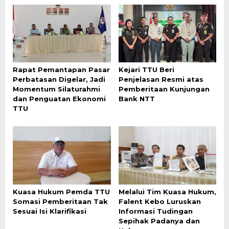
Rapat Pemantapan Pasar
Kejari TTU Beri
Perbatasan Digelar, Jadi
Penjelasan Resmi atas
Momentum Silaturahmi
Pemberitaan Kunjungan
dan Penguatan Ekonomi
Bank NTT
TTU
Kuasa Hukum Pemda TTU
Melalui Tim Kuasa Hukum,
Somasi Pemberitaan Tak
Falent Kebo Luruskan
Sesuai Isi Klarifikasi
Informasi Tudingan
Sepihak Padanya dan