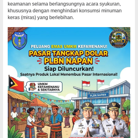
keamanan selama berlangsungnya acara syukuran,
khususnya dengan menghindari konsumsi minuman
keras (miras) yang berlebihan.