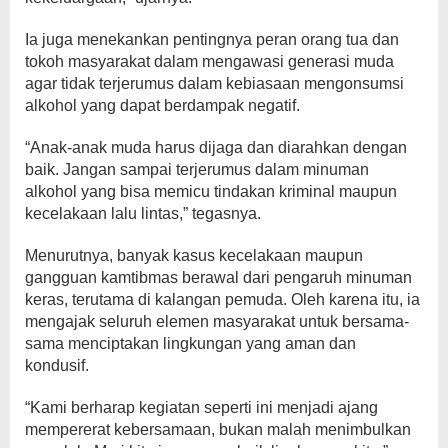
Ia juga menekankan pentingnya peran orang tua dan
tokoh masyarakat dalam mengawasi generasi muda
agar tidak terjerumus dalam kebiasaan mengonsumsi
alkohol yang dapat berdampak negatif.
“Anak-anak muda harus dijaga dan diarahkan dengan
baik. Jangan sampai terjerumus dalam minuman
alkohol yang bisa memicu tindakan kriminal maupun
kecelakaan lalu lintas,” tegasnya.
Menurutnya, banyak kasus kecelakaan maupun
gangguan kamtibmas berawal dari pengaruh minuman
keras, terutama di kalangan pemuda. Oleh karena itu, ia
mengajak seluruh elemen masyarakat untuk bersama-
sama menciptakan lingkungan yang aman dan
kondusif.
“Kami berharap kegiatan seperti ini menjadi ajang
mempererat kebersamaan, bukan malah menimbulkan