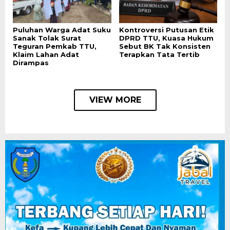
Puluhan Warga Adat Suku
Kontroversi Putusan Etik
Sanak Tolak Surat
DPRD TTU, Kuasa Hukum
Teguran Pemkab TTU,
Sebut BK Tak Konsisten
Klaim Lahan Adat
Terapkan Tata Tertib
Dirampas
VIEW MORE