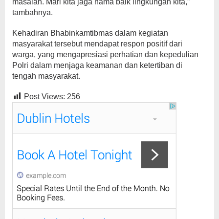
masalah. Mari kita jaga nama baik lingkungan kita,”
tambahnya.
Kehadiran Bhabinkamtibmas dalam kegiatan
masyarakat tersebut mendapat respon positif dari
warga, yang mengapresiasi perhatian dan kepedulian
Polri dalam menjaga keamanan dan ketertiban di
tengah masyarakat.
Post Views:
256