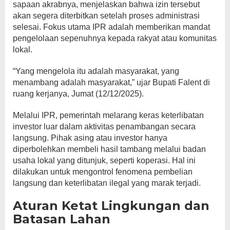
sapaan akrabnya, menjelaskan bahwa izin tersebut
akan segera diterbitkan setelah proses administrasi
selesai. Fokus utama IPR adalah memberikan mandat
pengelolaan sepenuhnya kepada rakyat atau komunitas
lokal.
“Yang mengelola itu adalah masyarakat, yang
menambang adalah masyarakat,” ujar Bupati Falent di
ruang kerjanya, Jumat (12/12/2025).
Melalui IPR, pemerintah melarang keras keterlibatan
investor luar dalam aktivitas penambangan secara
langsung. Pihak asing atau investor hanya
diperbolehkan membeli hasil tambang melalui badan
usaha lokal yang ditunjuk, seperti koperasi. Hal ini
dilakukan untuk mengontrol fenomena pembelian
langsung dan keterlibatan ilegal yang marak terjadi.
Aturan Ketat Lingkungan dan
Batasan Lahan