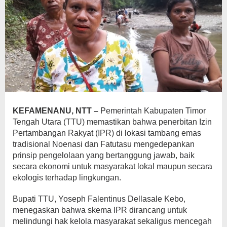
KEFAMENANU, NTT –
Pemerintah Kabupaten Timor
Tengah Utara (TTU) memastikan bahwa penerbitan Izin
Pertambangan Rakyat (IPR) di lokasi tambang emas
tradisional Noenasi dan Fatutasu mengedepankan
prinsip pengelolaan yang bertanggung jawab, baik
secara ekonomi untuk masyarakat lokal maupun secara
ekologis terhadap lingkungan.
Bupati TTU, Yoseph Falentinus Dellasale Kebo,
menegaskan bahwa skema IPR dirancang untuk
melindungi hak kelola masyarakat sekaligus mencegah