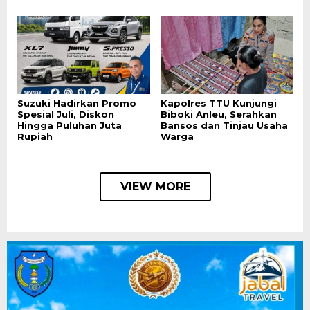
Suzuki Hadirkan Promo
Kapolres TTU Kunjungi
Spesial Juli, Diskon
Biboki Anleu, Serahkan
Hingga Puluhan Juta
Bansos dan Tinjau Usaha
Rupiah
Warga
VIEW MORE