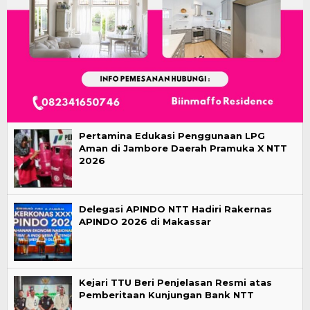
Pertamina Edukasi Penggunaan LPG
Aman di Jambore Daerah Pramuka X NTT
2026
Delegasi APINDO NTT Hadiri Rakernas
APINDO 2026 di Makassar
Kejari TTU Beri Penjelasan Resmi atas
Pemberitaan Kunjungan Bank NTT