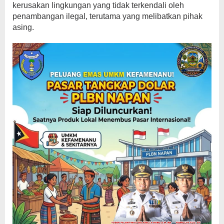
kerusakan lingkungan yang tidak terkendali oleh
penambangan ilegal, terutama yang melibatkan pihak
asing.