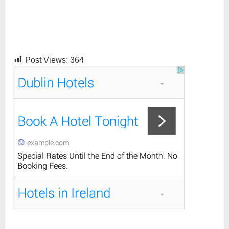
Post Views:
364