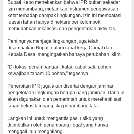
Bupati Kebo menekankan bahwa IPR bukan sekadar
izin menambang, melainkan instrumen pengawasan
ketat terhadap dampak lingkungan. Izin ini membatasi
luasan lahan hanya 5 hektare per kelompok,
memudahkan lokalisasi dan pengontrolan aktivitas.
Pentingnya menjaga lingkungan juga telah
disampaikan Bupati dalam rapat kerja Camat dan
Kepala Desa, mengingatkan bahaya perubahan iklim.
“Di lokasi penambangan, kalau cabut satu pohon,
kewajiban tanam 10 pohon,” tegasnya.
Penerbitan IPR juga akan disertai dengan jaminan
pengelolaan lingkungan berupa uang jaminan. Dana ini
akan digunakan oleh pemerintah untuk merehabilitasi
lahan bekas tambang jika penambang lalai.
Langkah ini untuk mengantisipasi risiko yang
ditimbulkan oleh penambang ilegal yang hanya
menggali lalu menghilang.