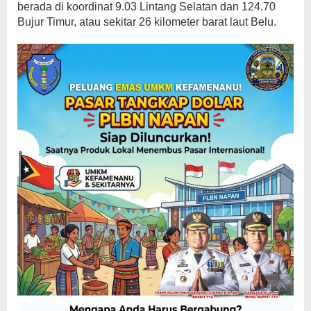
berada di koordinat 9.03 Lintang Selatan dan 124.70
Bujur Timur, atau sekitar 26 kilometer barat laut Belu.