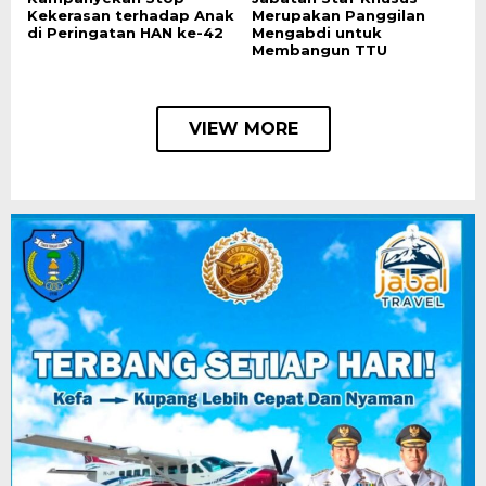
Kekerasan terhadap Anak
Merupakan Panggilan
di Peringatan HAN ke-42
Mengabdi untuk
Membangun TTU
VIEW MORE