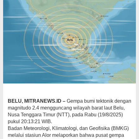
BELU, MITRANEWS.ID –
Gempa bumi tektonik dengan
magnitudo 2.4 mengguncang wilayah barat laut Belu,
Nusa Tenggara Timur (NTT), pada Rabu (19/8/2025)
pukul 20:13:21 WIB.
Badan Meteorologi, Klimatologi, dan Geofisika (BMKG)
melalui stasiun Alor melaporkan bahwa pusat gempa