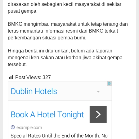
dirasakan oleh sebagian kecil masyarakat di sekitar
pusat gempa.
BMKG mengimbau masyarakat untuk tetap tenang dan
terus memantau informasi resmi dari BMKG terkait
perkembangan situasi gempa bumi.
Hingga berita ini diturunkan, belum ada laporan
mengenai kerusakan atau korban jiwa akibat gempa
tersebut.
Post Views:
327