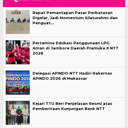
Rapat Pemantapan Pasar Perbatasan
Digelar, Jadi Momentum Silaturahmi dan
Penguat…
Pertamina Edukasi Penggunaan LPG
Aman di Jambore Daerah Pramuka X NTT
2026
Delegasi APINDO NTT Hadiri Rakernas
APINDO 2026 di Makassar
Kejari TTU Beri Penjelasan Resmi atas
Pemberitaan Kunjungan Bank NTT