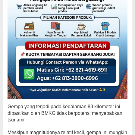
Gempa yang terjadi pada kedalaman 83 kilometer ini
dipastikan oleh BMKG tidak berpotensi menyebabkan
tsunami.
Meskipun magnitudonya relatif kecil, gempa ini mungkin