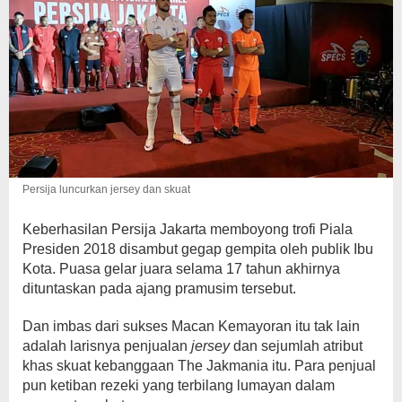
Persija luncurkan jersey dan skuat
Keberhasilan Persija Jakarta memboyong trofi Piala
Presiden 2018 disambut gegap gempita oleh publik Ibu
Kota. Puasa gelar juara selama 17 tahun akhirnya
dituntaskan pada ajang pramusim tersebut.
Dan imbas dari sukses Macan Kemayoran itu tak lain
adalah larisnya penjualan
jersey
dan sejumlah atribut
khas skuat kebanggaan The Jakmania itu. Para penjual
pun ketiban rezeki yang terbilang lumayan dalam