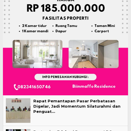
Rapat Pemantapan Pasar Perbatasan
Digelar, Jadi Momentum Silaturahmi dan
Penguat…