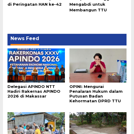
di Peringatan HAN ke-42
Mengabdi untuk
Membangun TTU
News Feed
Delegasi APINDO NTT
OPINI: Mengurai
Hadiri Rakernas APINDO
Penalaran Hukum dalam
2026 di Makassar
Putusan Badan
Kehormatan DPRD TTU