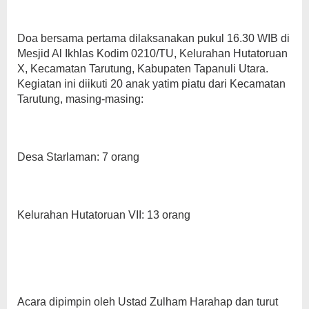
Doa bersama pertama dilaksanakan pukul 16.30 WIB di
Mesjid Al Ikhlas Kodim 0210/TU, Kelurahan Hutatoruan
X, Kecamatan Tarutung, Kabupaten Tapanuli Utara.
Kegiatan ini diikuti 20 anak yatim piatu dari Kecamatan
Tarutung, masing-masing:
Desa Starlaman: 7 orang
Kelurahan Hutatoruan VII: 13 orang
Acara dipimpin oleh Ustad Zulham Harahap dan turut