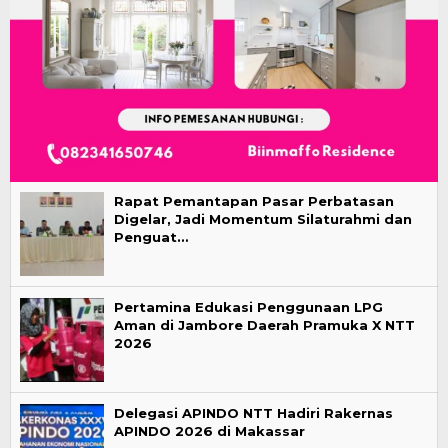
Rapat Pemantapan Pasar Perbatasan
Digelar, Jadi Momentum Silaturahmi dan
Penguat…
Pertamina Edukasi Penggunaan LPG
Aman di Jambore Daerah Pramuka X NTT
2026
Delegasi APINDO NTT Hadiri Rakernas
APINDO 2026 di Makassar