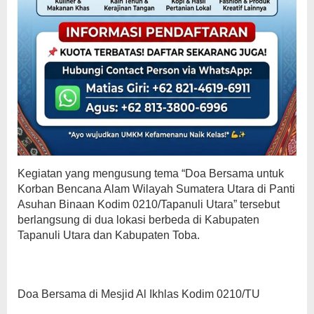
Kegiatan yang mengusung tema “Doa Bersama untuk
Korban Bencana Alam Wilayah Sumatera Utara di Panti
Asuhan Binaan Kodim 0210/Tapanuli Utara” tersebut
berlangsung di dua lokasi berbeda di Kabupaten
Tapanuli Utara dan Kabupaten Toba.
Doa Bersama di Mesjid Al Ikhlas Kodim 0210/TU