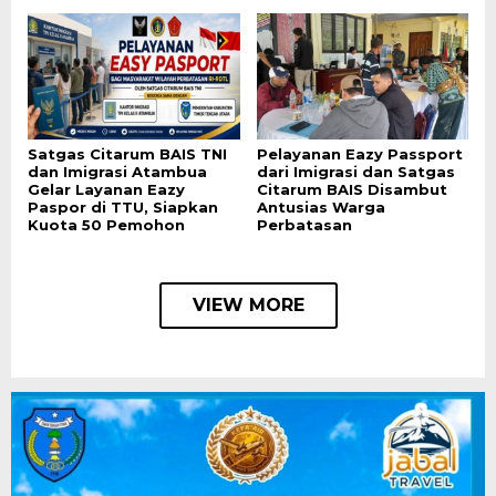
Satgas Citarum BAIS TNI
Pelayanan Eazy Passport
dan Imigrasi Atambua
dari Imigrasi dan Satgas
Gelar Layanan Eazy
Citarum BAIS Disambut
Paspor di TTU, Siapkan
Antusias Warga
Kuota 50 Pemohon
Perbatasan
VIEW MORE