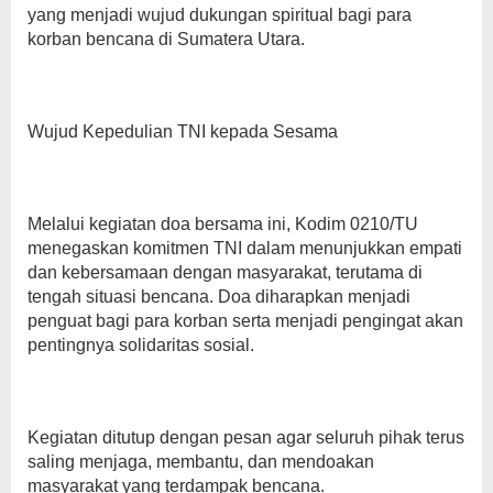
yang menjadi wujud dukungan spiritual bagi para
korban bencana di Sumatera Utara.
Wujud Kepedulian TNI kepada Sesama
Melalui kegiatan doa bersama ini, Kodim 0210/TU
menegaskan komitmen TNI dalam menunjukkan empati
dan kebersamaan dengan masyarakat, terutama di
tengah situasi bencana. Doa diharapkan menjadi
penguat bagi para korban serta menjadi pengingat akan
pentingnya solidaritas sosial.
Kegiatan ditutup dengan pesan agar seluruh pihak terus
saling menjaga, membantu, dan mendoakan
masyarakat yang terdampak bencana.