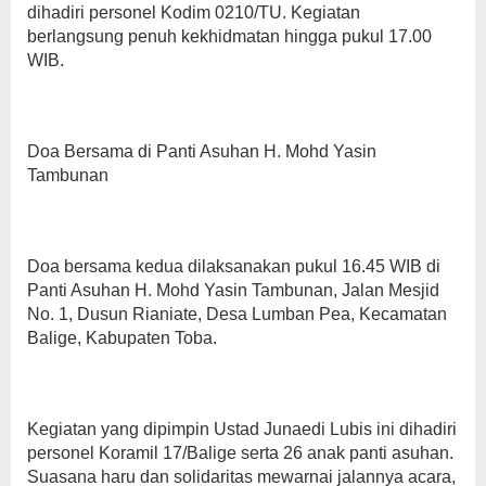
dihadiri personel Kodim 0210/TU. Kegiatan
berlangsung penuh kekhidmatan hingga pukul 17.00
WIB.
Doa Bersama di Panti Asuhan H. Mohd Yasin
Tambunan
Doa bersama kedua dilaksanakan pukul 16.45 WIB di
Panti Asuhan H. Mohd Yasin Tambunan, Jalan Mesjid
No. 1, Dusun Rianiate, Desa Lumban Pea, Kecamatan
Balige, Kabupaten Toba.
Kegiatan yang dipimpin Ustad Junaedi Lubis ini dihadiri
personel Koramil 17/Balige serta 26 anak panti asuhan.
Suasana haru dan solidaritas mewarnai jalannya acara,