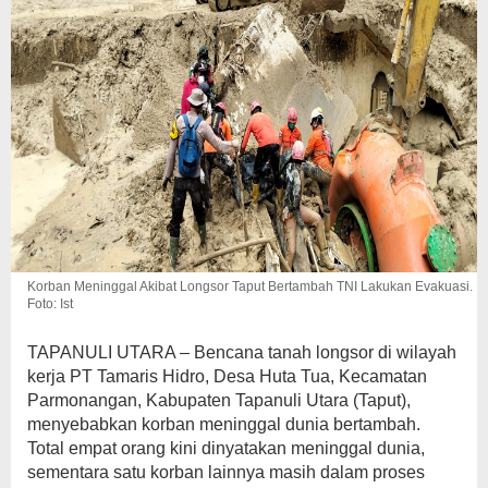
Korban Meninggal Akibat Longsor Taput Bertambah TNI Lakukan Evakuasi.
Foto: Ist
TAPANULI UTARA – Bencana tanah longsor di wilayah
kerja PT Tamaris Hidro, Desa Huta Tua, Kecamatan
Parmonangan, Kabupaten Tapanuli Utara (Taput),
menyebabkan korban meninggal dunia bertambah.
Total empat orang kini dinyatakan meninggal dunia,
sementara satu korban lainnya masih dalam proses