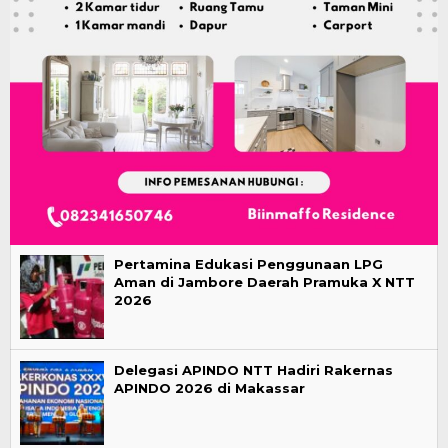
Pertamina Edukasi Penggunaan LPG
Aman di Jambore Daerah Pramuka X NTT
2026
Delegasi APINDO NTT Hadiri Rakernas
APINDO 2026 di Makassar