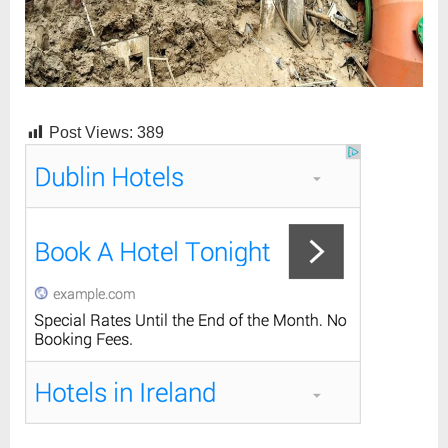
Post Views:
389