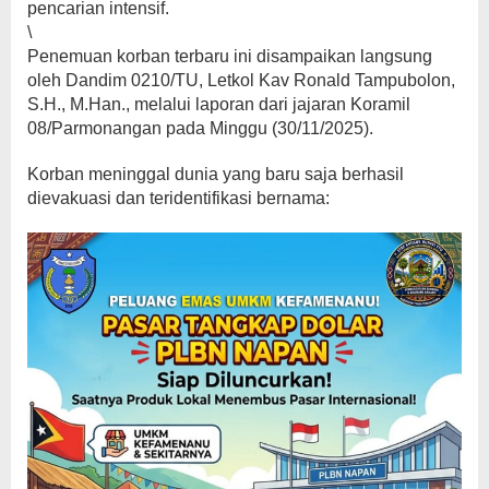
pencarian intensif.
\
Penemuan korban terbaru ini disampaikan langsung
oleh Dandim 0210/TU, Letkol Kav Ronald Tampubolon,
S.H., M.Han., melalui laporan dari jajaran Koramil
08/Parmonangan pada Minggu (30/11/2025).
Korban meninggal dunia yang baru saja berhasil
dievakuasi dan teridentifikasi bernama: