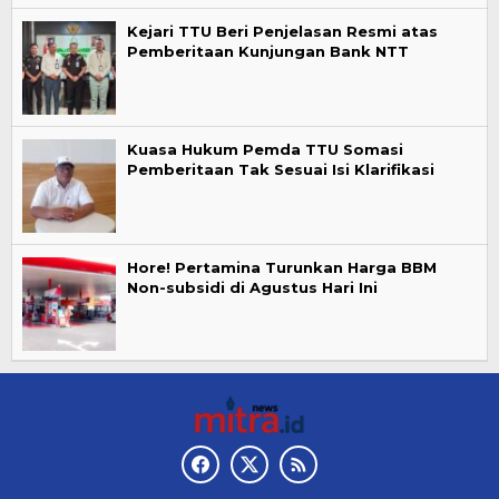
Kejari TTU Beri Penjelasan Resmi atas
Pemberitaan Kunjungan Bank NTT
Kuasa Hukum Pemda TTU Somasi
Pemberitaan Tak Sesuai Isi Klarifikasi
Hore! Pertamina Turunkan Harga BBM
Non-subsidi di Agustus Hari Ini