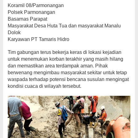
Koramil 08/Parmonangan
Polsek Parmonangan
Basarnas Parapat
Masyarakat Desa Huta Tua dan masyarakat Manalu
Dolok
Karyawan PT Tamaris Hidro
Tim gabungan terus bekerja keras di lokasi kejadian
untuk menemukan korban terakhir yang masih hilang
dan memastikan area terdampak aman. Pihak
berwenang mengimbau masyarakat sekitar untuk tetap
waspada terhadap potensi bencana susulan mengingat
kondisi cuaca di wilayah tersebut.