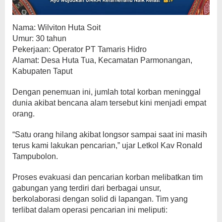
Nama: Wilviton Huta Soit
Umur: 30 tahun
Pekerjaan: Operator PT Tamaris Hidro
Alamat: Desa Huta Tua, Kecamatan Parmonangan,
Kabupaten Taput
Dengan penemuan ini, jumlah total korban meninggal
dunia akibat bencana alam tersebut kini menjadi empat
orang.
“Satu orang hilang akibat longsor sampai saat ini masih
terus kami lakukan pencarian,” ujar Letkol Kav Ronald
Tampubolon.
Proses evakuasi dan pencarian korban melibatkan tim
gabungan yang terdiri dari berbagai unsur,
berkolaborasi dengan solid di lapangan. Tim yang
terlibat dalam operasi pencarian ini meliputi: