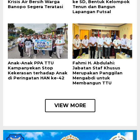
Krisis Air Bersih Warga
ke SD, Bentuk Kelompok
Banopo Segera Teratasi
Tenun dan Bangun
Lapangan Futsal
Anak-Anak PPA TTU
Fahmi H. Abdulahi:
Kampanyekan Stop
Jabatan Staf Khusus
Kekerasan terhadap Anak
Merupakan Panggilan
di Peringatan HAN ke-42
Mengabdi untuk
Membangun TTU
VIEW MORE