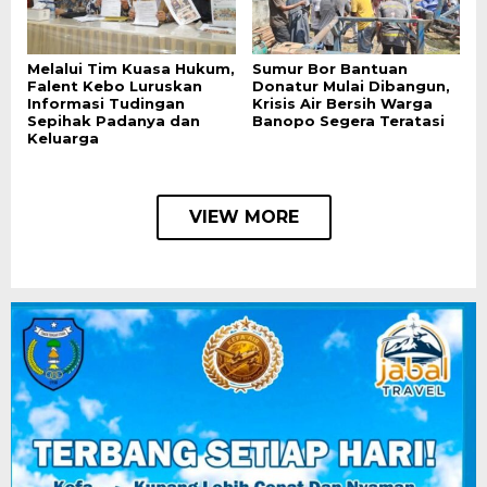
Melalui Tim Kuasa Hukum,
Sumur Bor Bantuan
Falent Kebo Luruskan
Donatur Mulai Dibangun,
Informasi Tudingan
Krisis Air Bersih Warga
Sepihak Padanya dan
Banopo Segera Teratasi
Keluarga
VIEW MORE