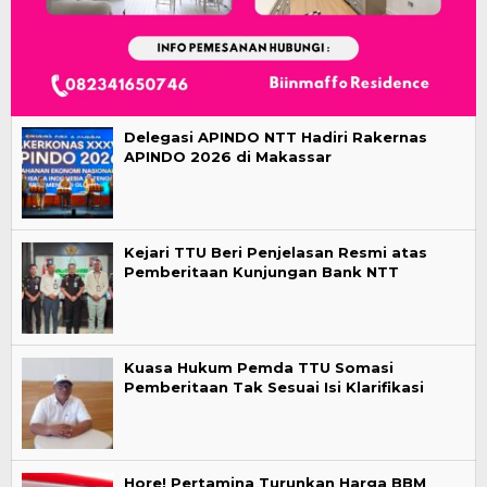
Delegasi APINDO NTT Hadiri Rakernas
APINDO 2026 di Makassar
Kejari TTU Beri Penjelasan Resmi atas
Pemberitaan Kunjungan Bank NTT
Kuasa Hukum Pemda TTU Somasi
Pemberitaan Tak Sesuai Isi Klarifikasi
Hore! Pertamina Turunkan Harga BBM