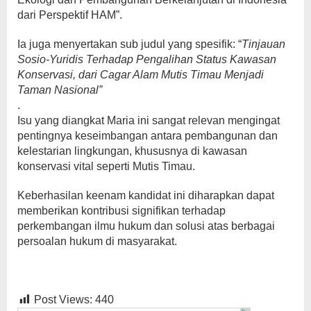
dari Perspektif HAM”.
Ia juga menyertakan sub judul yang spesifik: “
Tinjauan
Sosio-Yuridis Terhadap Pengalihan Status Kawasan
Konservasi, dari Cagar Alam Mutis Timau Menjadi
Taman Nasional”
.
Isu yang diangkat Maria ini sangat relevan mengingat
pentingnya keseimbangan antara pembangunan dan
kelestarian lingkungan, khususnya di kawasan
konservasi vital seperti Mutis Timau.
Keberhasilan keenam kandidat ini diharapkan dapat
memberikan kontribusi signifikan terhadap
perkembangan ilmu hukum dan solusi atas berbagai
persoalan hukum di masyarakat.
Post Views:
440