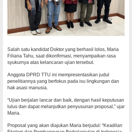
Salah satu kandidat Doktor yang berhasil lolos, Maria
Filiana Tahu, saat dikonfirmasi, menyampaikan rasa
syukurnya atas kelancaran ujian tersebut.
Anggota DPRD TTU ini mempresentasikan judul
penelitiannya yang berfokus pada isu lingkungan dan
hak asasi manusia.
“Ujian berjalan lancar dan baik, dengan hasil keputusan
lulus dan dapat melanjutkan penyusunan proposal,” ujar
Maria.
Proposal yang akan diajukan Maria berjudul: “Keadilan
Ekologi dan Pembangunan Berkelanjutan di Indonesia