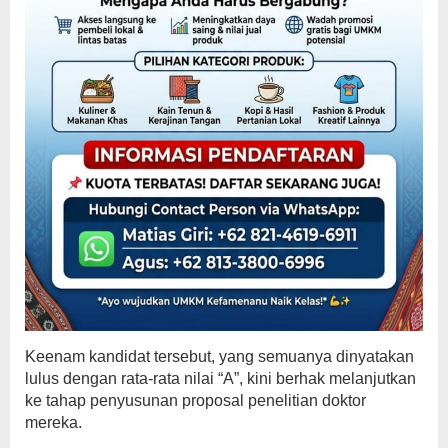
Keenam kandidat tersebut, yang semuanya dinyatakan
lulus dengan rata-rata nilai “A”, kini berhak melanjutkan
ke tahap penyusunan proposal penelitian doktor
mereka.