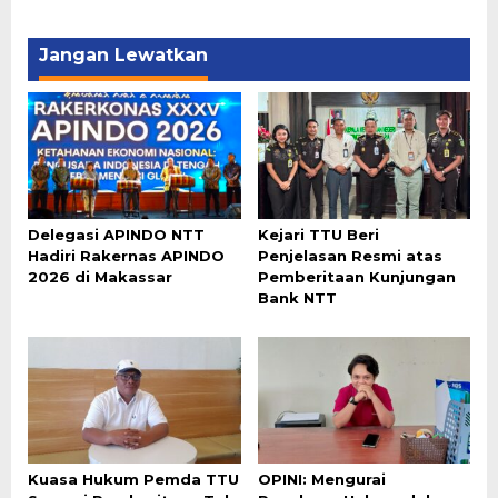
Jangan Lewatkan
Delegasi APINDO NTT
Kejari TTU Beri
Hadiri Rakernas APINDO
Penjelasan Resmi atas
2026 di Makassar
Pemberitaan Kunjungan
Bank NTT
Kuasa Hukum Pemda TTU
OPINI: Mengurai