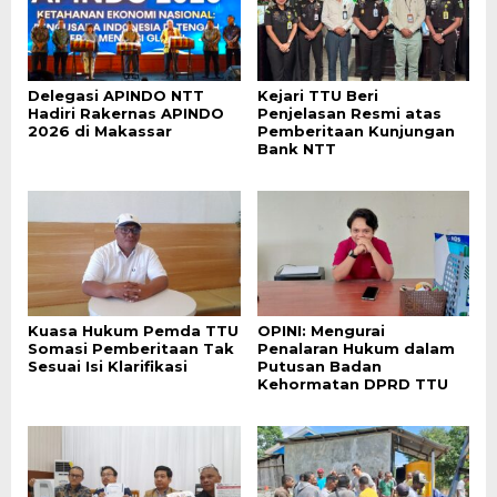
Delegasi APINDO NTT
Kejari TTU Beri
Hadiri Rakernas APINDO
Penjelasan Resmi atas
2026 di Makassar
Pemberitaan Kunjungan
Bank NTT
Kuasa Hukum Pemda TTU
OPINI: Mengurai
Somasi Pemberitaan Tak
Penalaran Hukum dalam
Sesuai Isi Klarifikasi
Putusan Badan
Kehormatan DPRD TTU