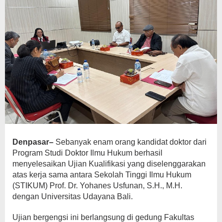
Denpasar–
Sebanyak enam orang kandidat doktor dari
Program Studi Doktor Ilmu Hukum berhasil
menyelesaikan Ujian Kualifikasi yang diselenggarakan
atas kerja sama antara Sekolah Tinggi Ilmu Hukum
(STIKUM) Prof. Dr. Yohanes Usfunan, S.H., M.H.
dengan Universitas Udayana Bali.
Ujian bergengsi ini berlangsung di gedung Fakultas