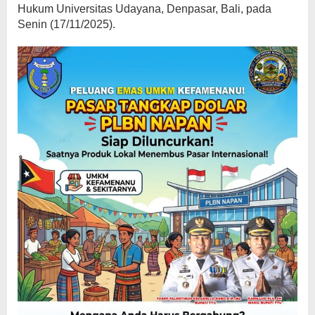
Hukum Universitas Udayana, Denpasar, Bali, pada
Senin (17/11/2025).