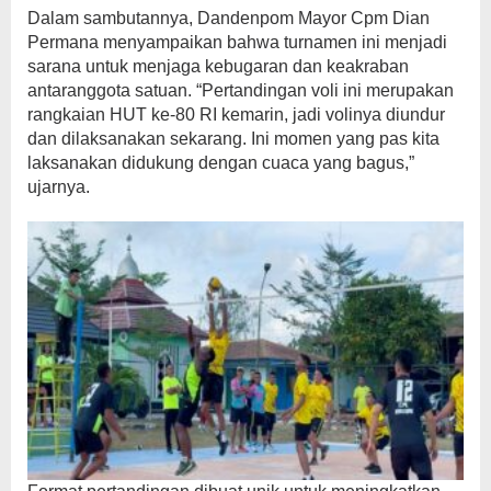
Dalam sambutannya, Dandenpom Mayor Cpm Dian
Permana menyampaikan bahwa turnamen ini menjadi
sarana untuk menjaga kebugaran dan keakraban
antaranggota satuan. “Pertandingan voli ini merupakan
rangkaian HUT ke-80 RI kemarin, jadi volinya diundur
dan dilaksanakan sekarang. Ini momen yang pas kita
laksanakan didukung dengan cuaca yang bagus,”
ujarnya.