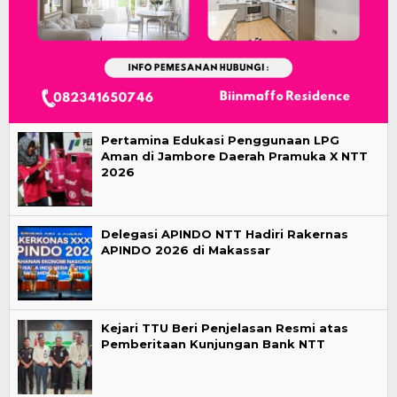
Pertamina Edukasi Penggunaan LPG
Aman di Jambore Daerah Pramuka X NTT
2026
Delegasi APINDO NTT Hadiri Rakernas
APINDO 2026 di Makassar
Kejari TTU Beri Penjelasan Resmi atas
Pemberitaan Kunjungan Bank NTT