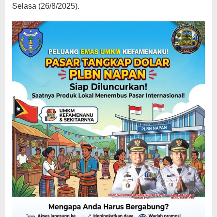
Selasa (26/8/2025).