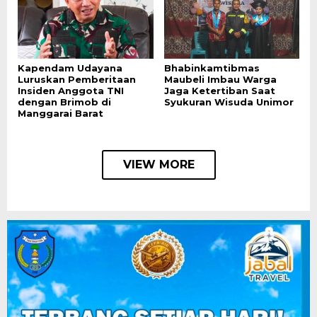
Kapendam Udayana
Bhabinkamtibmas
Luruskan Pemberitaan
Maubeli Imbau Warga
Insiden Anggota TNI
Jaga Ketertiban Saat
dengan Brimob di
Syukuran Wisuda Unimor
Manggarai Barat
VIEW MORE