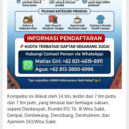
Kompetisi ini diikuti oleh 14 tim, terdiri dari 7 tim putra
dan 7 tim putri, yang berasal dari berbagai satuan,
seperti Denkesyah, Rumkit RS Tk. III Wira Sakti,
Denpal, Denbekang, Denzibang, Denhubrem, dan
Ajenrem 161/Wira Sakti.