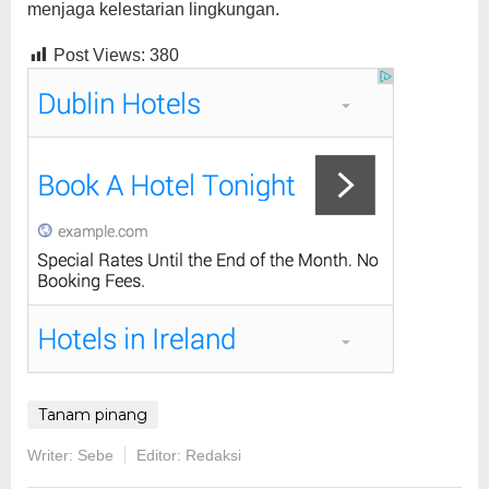
menjaga kelestarian lingkungan.
Post Views:
380
Tanam pinang
Writer: Sebe
Editor: Redaksi