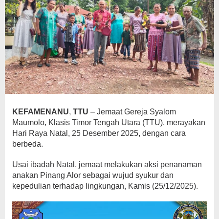
KEFAMENANU
,
TTU
– Jemaat Gereja Syalom
Maumolo, Klasis Timor Tengah Utara (TTU), merayakan
Hari Raya Natal, 25 Desember 2025, dengan cara
berbeda.
Usai ibadah Natal, jemaat melakukan aksi penanaman
anakan Pinang Alor sebagai wujud syukur dan
kepedulian terhadap lingkungan, Kamis (25/12/2025).