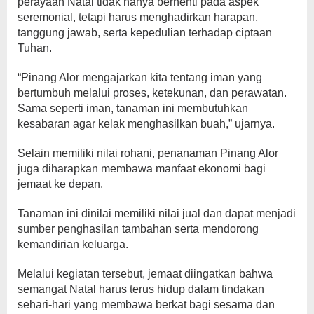
perayaan Natal tidak hanya berhenti pada aspek
seremonial, tetapi harus menghadirkan harapan,
tanggung jawab, serta kepedulian terhadap ciptaan
Tuhan.
“Pinang Alor mengajarkan kita tentang iman yang
bertumbuh melalui proses, ketekunan, dan perawatan.
Sama seperti iman, tanaman ini membutuhkan
kesabaran agar kelak menghasilkan buah,” ujarnya.
Selain memiliki nilai rohani, penanaman Pinang Alor
juga diharapkan membawa manfaat ekonomi bagi
jemaat ke depan.
Tanaman ini dinilai memiliki nilai jual dan dapat menjadi
sumber penghasilan tambahan serta mendorong
kemandirian keluarga.
Melalui kegiatan tersebut, jemaat diingatkan bahwa
semangat Natal harus terus hidup dalam tindakan
sehari-hari yang membawa berkat bagi sesama dan