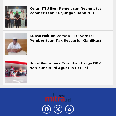
Kejari TTU Beri Penjelasan Resmi atas
Pemberitaan Kunjungan Bank NTT
Kuasa Hukum Pemda TTU Somasi
Pemberitaan Tak Sesuai Isi Klarifikasi
Hore! Pertamina Turunkan Harga BBM
Non-subsidi di Agustus Hari Ini