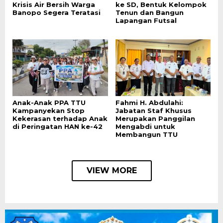
Krisis Air Bersih Warga
ke SD, Bentuk Kelompok
Banopo Segera Teratasi
Tenun dan Bangun
Lapangan Futsal
Anak-Anak PPA TTU
Fahmi H. Abdulahi:
Kampanyekan Stop
Jabatan Staf Khusus
Kekerasan terhadap Anak
Merupakan Panggilan
di Peringatan HAN ke-42
Mengabdi untuk
Membangun TTU
VIEW MORE