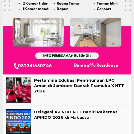
Pertamina Edukasi Penggunaan LPG
Aman di Jambore Daerah Pramuka X NTT
2026
Delegasi APINDO NTT Hadiri Rakernas
APINDO 2026 di Makassar