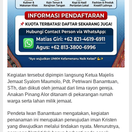
Kegiatan tersebut dipimpin langsung Ketua Majelis
Jemaat Syalom Maumolo, Pdt. Petriwani Banamtuan,
STh, dan diikuti oleh jemaat dari lima rayon gereja.
Anakan Pinang Alor ditanam di pekarangan rumah
warga serta lahan milik jemaat.
Pendeta Iwan Banamtuan mengatakan, kegiatan
penanaman ini merupakan perwujudan iman Kristen
yang diwujudkan melalui tindakan nyata. Menurutnya,