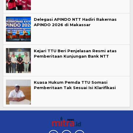
Delegasi APINDO NTT Hadiri Rakernas
APINDO 2026 di Makassar
Kejari TTU Beri Penjelasan Resmi atas
Pemberitaan Kunjungan Bank NTT
Kuasa Hukum Pemda TTU Somasi
Pemberitaan Tak Sesuai Isi Klarifikasi