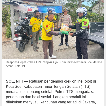
Respons Cepat Polres TTS Rangkul Ojol, Komunitas Maxim di Soe Merasa
Aman. Foto: Ist
SOE, NTT —
Ratusan pengemudi ojek online (ojol) di
Kota Soe, Kabupaten Timor Tengah Selatan (TTS),
merasa lebih tenang setelah Polres TTS mengadakan
pertemuan dan bakti sosial. Langkah proaktif ini
dilakukan menyusul kericuhan yang terjadi di Jakarta,