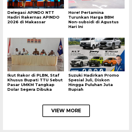
Delegasi APINDO NTT
Hore! Pertamina
Hadiri Rakernas APINDO
Turunkan Harga BBM
2026 di Makassar
Non-subsidi di Agustus
Hari Ini
Ikut Rakor di PLBN, Staf
Suzuki Hadirkan Promo
Khusus Bupati TTU Sebut
Spesial Juli, Diskon
Pasar UMKM Tangkap
Hingga Puluhan Juta
Dolar Segera Dibuka
Rupiah
VIEW MORE