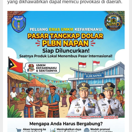
yang dikhawatirkan dapat memicu provokasi di daerah.