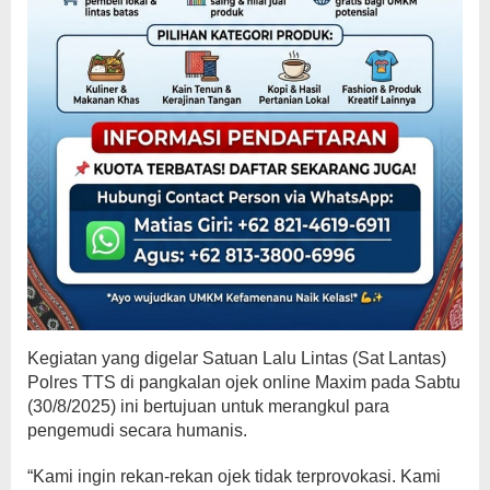
Kegiatan yang digelar Satuan Lalu Lintas (Sat Lantas)
Polres TTS di pangkalan ojek online Maxim pada Sabtu
(30/8/2025) ini bertujuan untuk merangkul para
pengemudi secara humanis.
“Kami ingin rekan-rekan ojek tidak terprovokasi. Kami