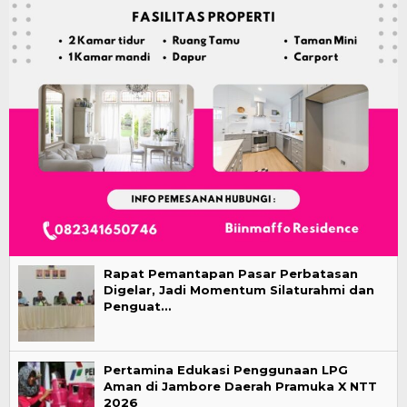
Rapat Pemantapan Pasar Perbatasan
Digelar, Jadi Momentum Silaturahmi dan
Penguat…
Pertamina Edukasi Penggunaan LPG
Aman di Jambore Daerah Pramuka X NTT
2026