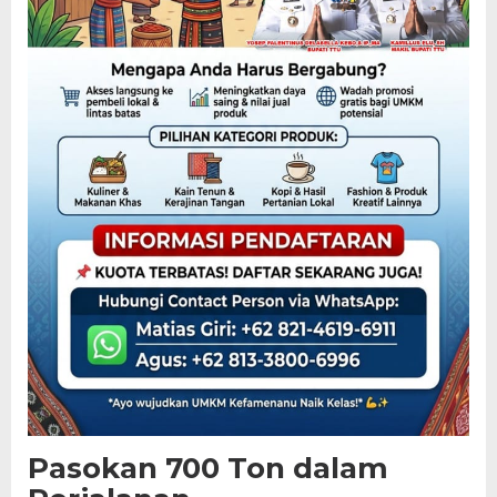
Pasokan 700 Ton dalam