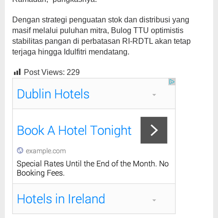
Dengan strategi penguatan stok dan distribusi yang
masif melalui puluhan mitra, Bulog TTU optimistis
stabilitas pangan di perbatasan RI-RDTL akan tetap
terjaga hingga Idulfitri mendatang.
Post Views:
229