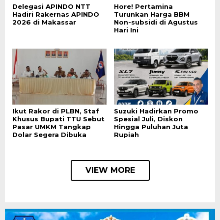
Delegasi APINDO NTT
Hore! Pertamina
Hadiri Rakernas APINDO
Turunkan Harga BBM
2026 di Makassar
Non-subsidi di Agustus
Hari Ini
Ikut Rakor di PLBN, Staf
Suzuki Hadirkan Promo
Khusus Bupati TTU Sebut
Spesial Juli, Diskon
Pasar UMKM Tangkap
Hingga Puluhan Juta
Dolar Segera Dibuka
Rupiah
VIEW MORE