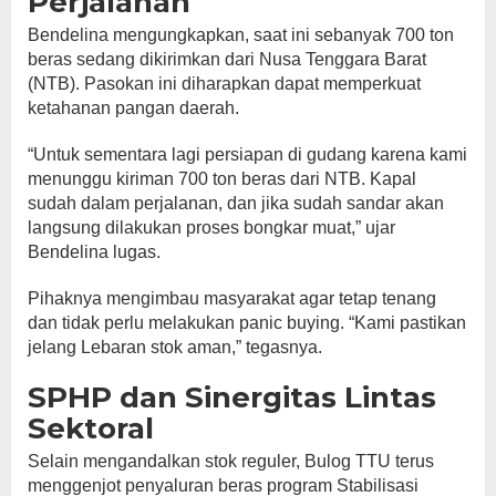
Perjalanan
Bendelina mengungkapkan, saat ini sebanyak 700 ton
beras sedang dikirimkan dari Nusa Tenggara Barat
(NTB). Pasokan ini diharapkan dapat memperkuat
ketahanan pangan daerah.
“Untuk sementara lagi persiapan di gudang karena kami
menunggu kiriman 700 ton beras dari NTB. Kapal
sudah dalam perjalanan, dan jika sudah sandar akan
langsung dilakukan proses bongkar muat,” ujar
Bendelina lugas.
Pihaknya mengimbau masyarakat agar tetap tenang
dan tidak perlu melakukan panic buying. “Kami pastikan
jelang Lebaran stok aman,” tegasnya.
SPHP dan Sinergitas Lintas
Sektoral
Selain mengandalkan stok reguler, Bulog TTU terus
menggenjot penyaluran beras program Stabilisasi