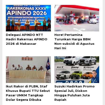
Delegasi APINDO NTT
Hore! Pertamina
Hadiri Rakernas APINDO
Turunkan Harga BBM
2026 di Makassar
Non-subsidi di Agustus
Hari Ini
Ikut Rakor di PLBN, Staf
Suzuki Hadirkan Promo
Khusus Bupati TTU Sebut
Spesial Juli, Diskon
Pasar UMKM Tangkap
Hingga Puluhan Juta
Dolar Segera Dibuka
Rupiah