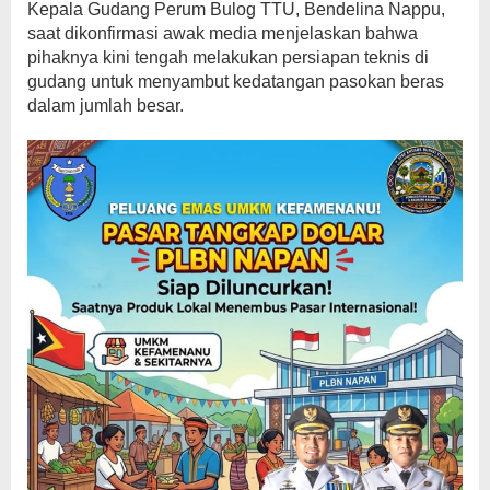
Kepala Gudang Perum Bulog TTU, Bendelina Nappu,
saat dikonfirmasi awak media menjelaskan bahwa
pihaknya kini tengah melakukan persiapan teknis di
gudang untuk menyambut kedatangan pasokan beras
dalam jumlah besar.