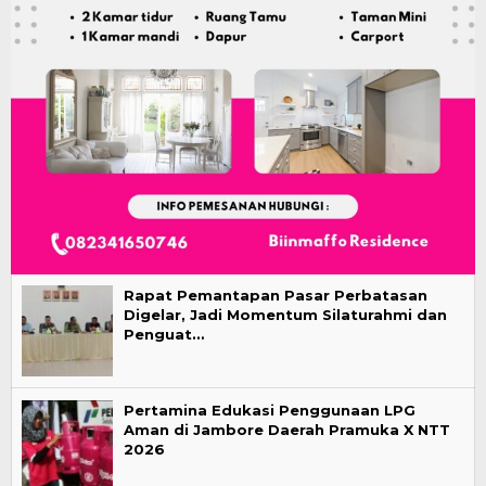
Rapat Pemantapan Pasar Perbatasan
Digelar, Jadi Momentum Silaturahmi dan
Penguat…
Pertamina Edukasi Penggunaan LPG
Aman di Jambore Daerah Pramuka X NTT
2026