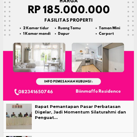
Rapat Pemantapan Pasar Perbatasan
Digelar, Jadi Momentum Silaturahmi dan
Penguat…