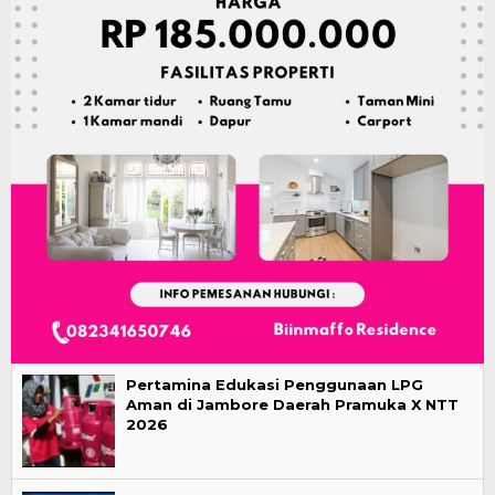
Pertamina Edukasi Penggunaan LPG
Aman di Jambore Daerah Pramuka X NTT
2026