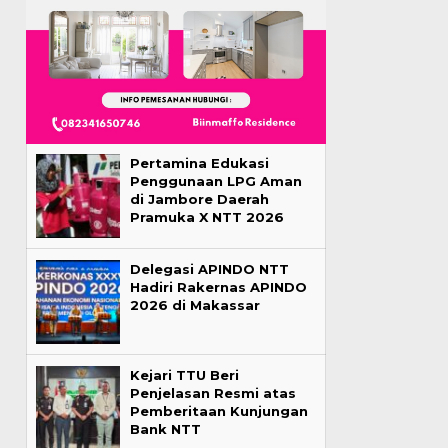
Pertamina Edukasi
Penggunaan LPG Aman
di Jambore Daerah
Pramuka X NTT 2026
Delegasi APINDO NTT
Hadiri Rakernas APINDO
2026 di Makassar
Kejari TTU Beri
Penjelasan Resmi atas
Pemberitaan Kunjungan
Bank NTT