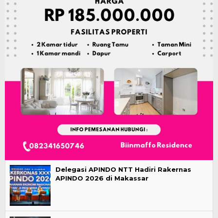
Delegasi APINDO NTT Hadiri Rakernas
APINDO 2026 di Makassar