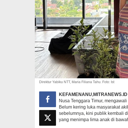
Direktur Yabiku NTT, Maria Filiana Tahu. Foto: Ist
KEFAMENANU,MITRANEWS.ID
Nusa Tenggara Timur, mengawali
Belum kering luka masyarakat ak
sebelumnya, kini publik kembali 
yang menimpa lima anak di bawah