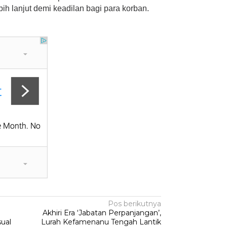
ih lanjut demi keadilan bagi para korban.
Pos berikutnya
Akhiri Era ‘Jabatan Perpanjangan’,
ual
Lurah Kefamenanu Tengah Lantik