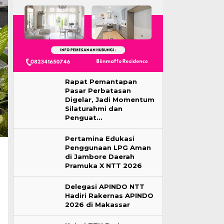
Rapat Pemantapan
Pasar Perbatasan
Digelar, Jadi Momentum
Silaturahmi dan
Penguat…
Pertamina Edukasi
Penggunaan LPG Aman
di Jambore Daerah
Pramuka X NTT 2026
Delegasi APINDO NTT
Hadiri Rakernas APINDO
2026 di Makassar