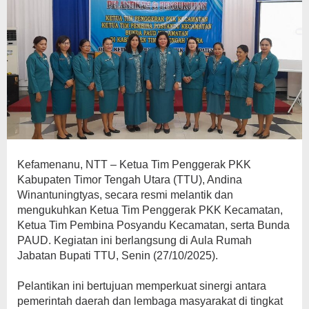
Kefamenanu, NTT – Ketua Tim Penggerak PKK
Kabupaten Timor Tengah Utara (TTU), Andina
Winantuningtyas, secara resmi melantik dan
mengukuhkan Ketua Tim Penggerak PKK Kecamatan,
Ketua Tim Pembina Posyandu Kecamatan, serta Bunda
PAUD. Kegiatan ini berlangsung di Aula Rumah
Jabatan Bupati TTU, Senin (27/10/2025).
Pelantikan ini bertujuan memperkuat sinergi antara
pemerintah daerah dan lembaga masyarakat di tingkat