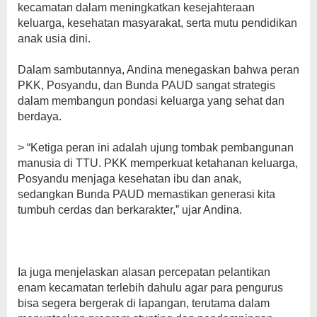
kecamatan dalam meningkatkan kesejahteraan
keluarga, kesehatan masyarakat, serta mutu pendidikan
anak usia dini.
Dalam sambutannya, Andina menegaskan bahwa peran
PKK, Posyandu, dan Bunda PAUD sangat strategis
dalam membangun pondasi keluarga yang sehat dan
berdaya.
> “Ketiga peran ini adalah ujung tombak pembangunan
manusia di TTU. PKK memperkuat ketahanan keluarga,
Posyandu menjaga kesehatan ibu dan anak,
sedangkan Bunda PAUD memastikan generasi kita
tumbuh cerdas dan berkarakter,” ujar Andina.
Ia juga menjelaskan alasan percepatan pelantikan
enam kecamatan terlebih dahulu agar para pengurus
bisa segera bergerak di lapangan, terutama dalam