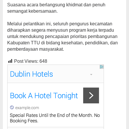
Suasana acara berlangsung khidmat dan penuh
semangat kebersamaan.
Melalui pelantikan ini, seluruh pengurus kecamatan
diharapkan segera menyusun program kerja terpadu
untuk mendukung pencapaian prioritas pembangunan
Kabupaten TTU di bidang kesehatan, pendidikan, dan
pemberdayaan masyarakat.
Post Views:
648