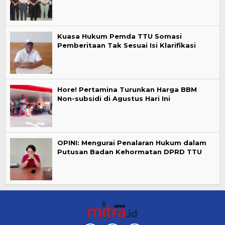
Kuasa Hukum Pemda TTU Somasi
Pemberitaan Tak Sesuai Isi Klarifikasi
Hore! Pertamina Turunkan Harga BBM
Non-subsidi di Agustus Hari Ini
OPINI: Mengurai Penalaran Hukum dalam
Putusan Badan Kehormatan DPRD TTU