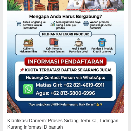
Klarifikasi Danrem: Proses Sidang Terbuka, Tudingan
Kurang Informasi Dibantah