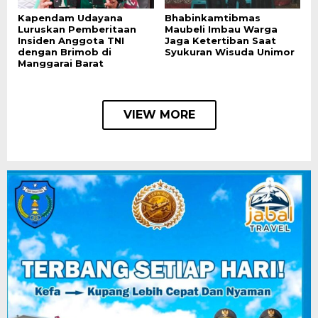
Kapendam Udayana
Bhabinkamtibmas
Luruskan Pemberitaan
Maubeli Imbau Warga
Insiden Anggota TNI
Jaga Ketertiban Saat
dengan Brimob di
Syukuran Wisuda Unimor
Manggarai Barat
VIEW MORE