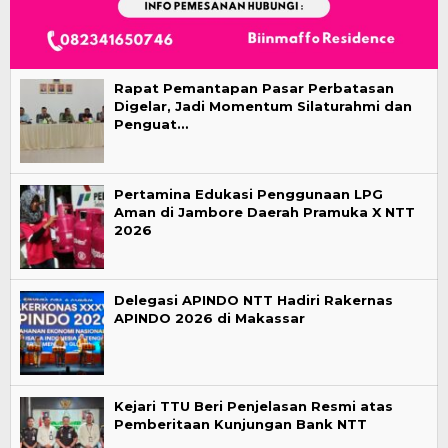
Rapat Pemantapan Pasar Perbatasan
Digelar, Jadi Momentum Silaturahmi dan
Penguat…
Pertamina Edukasi Penggunaan LPG
Aman di Jambore Daerah Pramuka X NTT
2026
Delegasi APINDO NTT Hadiri Rakernas
APINDO 2026 di Makassar
Kejari TTU Beri Penjelasan Resmi atas
Pemberitaan Kunjungan Bank NTT