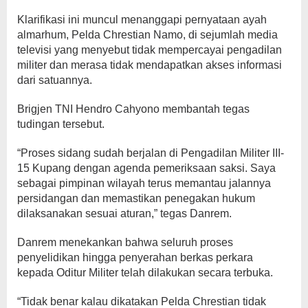
Klarifikasi ini muncul menanggapi pernyataan ayah
almarhum, Pelda Chrestian Namo, di sejumlah media
televisi yang menyebut tidak mempercayai pengadilan
militer dan merasa tidak mendapatkan akses informasi
dari satuannya.
Brigjen TNI Hendro Cahyono membantah tegas
tudingan tersebut.
“Proses sidang sudah berjalan di Pengadilan Militer III-
15 Kupang dengan agenda pemeriksaan saksi. Saya
sebagai pimpinan wilayah terus memantau jalannya
persidangan dan memastikan penegakan hukum
dilaksanakan sesuai aturan,” tegas Danrem.
Danrem menekankan bahwa seluruh proses
penyelidikan hingga penyerahan berkas perkara
kepada Oditur Militer telah dilakukan secara terbuka.
“Tidak benar kalau dikatakan Pelda Chrestian tidak