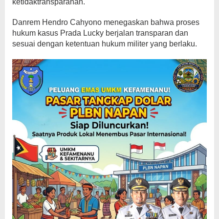
ketidaktransparanan.
Danrem Hendro Cahyono menegaskan bahwa proses
hukum kasus Prada Lucky berjalan transparan dan
sesuai dengan ketentuan hukum militer yang berlaku.