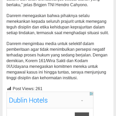
berlaku,” jelas Brigjen TNI Hendro Cahyono.
Danrem menegaskan bahwa pihaknya selalu
menekankan kepada seluruh prajurit untuk memegang
teguh disiplin dan etika kehidupan keprajuritan dalam
setiap tindakan, termasuk saat menghadapi situasi sulit.
Danrem mengimbau media untuk selektif dalam
pemberitaan agar tidak menimbulkan persepsi negatif
terhadap proses hukum yang sedang berjalan. Dengan
demikian, Korem 161/Wira Sakti dan Kodam
IX/Udayana menegaskan komitmen mereka untuk
mengawal kasus ini hingga tuntas, seraya menjunjung
tinggi disiplin dan kehormatan institusi.
Post Views:
261