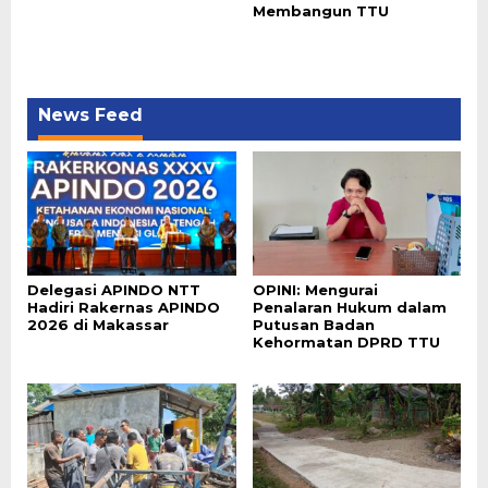
Membangun TTU
News Feed
Delegasi APINDO NTT
OPINI: Mengurai
Hadiri Rakernas APINDO
Penalaran Hukum dalam
2026 di Makassar
Putusan Badan
Kehormatan DPRD TTU