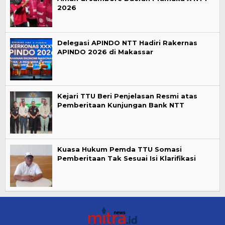
2026
Delegasi APINDO NTT Hadiri Rakernas
APINDO 2026 di Makassar
Kejari TTU Beri Penjelasan Resmi atas
Pemberitaan Kunjungan Bank NTT
Kuasa Hukum Pemda TTU Somasi
Pemberitaan Tak Sesuai Isi Klarifikasi