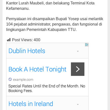
Kantor Lurah Maubeli, dan belakang Terminal Kota
Kefamenanu.
Pernyataan ini disampaikan Bupati Yosep usai melantik
104 pejabat administrator, pengawas, dan fungsional di
lingkungan Pemerintah Kabupaten TTU.
Post Views:
400