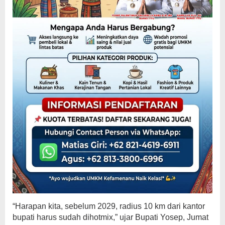
“Harapan kita, sebelum 2029, radius 10 km dari kantor
bupati harus sudah dihotmix,” ujar Bupati Yosep, Jumat