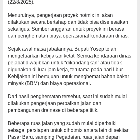
(22/8/2025).
Menurutnya, pengerjaan proyek hotmix ini akan
dilakukan secara bertahap dan tidak bisa diselesaikan
sekaligus. Sumber anggaran untuk proyek ini berasal
dari penghematan biaya operasional kendaraan dinas.
Sejak awal masa jabatannya, Bupati Yosep telah
mengeluarkan kebijakan ketat. Semua kendaraan dinas
pejabat diwajibkan untuk “dikandangkan” atau tidak
digunakan di luar jam kerja, terutama pada hari libur.
Kebijakan ini bertujuan untuk menghemat bahan bakar
minyak (BBM) dan biaya operasional.
Dari hasil penghematan tersebut, saat ini sudah mulai
dilakukan pengerjaan perbaikan jalan dan
pembangunan drainase di beberapa titik.
Beberapa ruas jalan yang sudah mulai diperbaiki
sebagai persiapan untuk dihotmix antara lain di sekitar
Pasar Baru, samping Pegadaian, ruas jalan depan