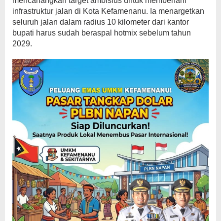
mencanangkan target ambisius untuk membenahi
infrastruktur jalan di Kota Kefamenanu. Ia menargetkan
seluruh jalan dalam radius 10 kilometer dari kantor
bupati harus sudah beraspal hotmix sebelum tahun
2029.