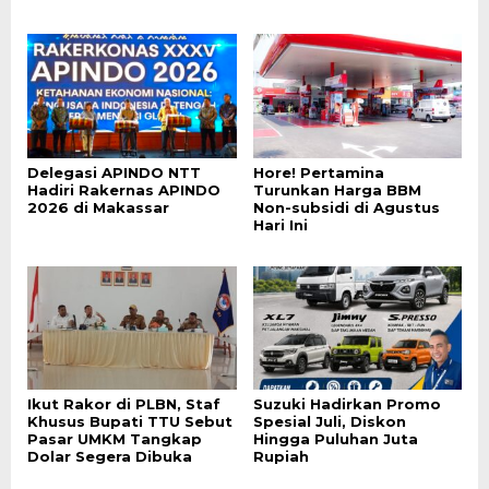
Delegasi APINDO NTT
Hore! Pertamina
Hadiri Rakernas APINDO
Turunkan Harga BBM
2026 di Makassar
Non-subsidi di Agustus
Hari Ini
Ikut Rakor di PLBN, Staf
Suzuki Hadirkan Promo
Khusus Bupati TTU Sebut
Spesial Juli, Diskon
Pasar UMKM Tangkap
Hingga Puluhan Juta
Dolar Segera Dibuka
Rupiah