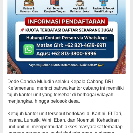
Dede Candra Muludin selaku Kepala Cabang BRI
Kefamenanu, merinci bahwa kantor cabang ini memiliki
tujuh kantor unit yang tersebar di berbagai wilayah,
menjangkau hingga pelosok desa.
Ketujuh kantor unit tersebut berlokasi di Kartini, El Tari,
Insana, Lurasik, Wini, Eban, dan Noemuti. Kehadiran
unit-unit ini mempermudah akses masyarakat terhadap