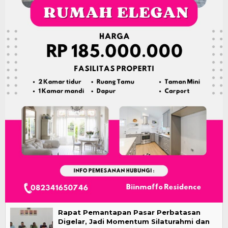
Rapat Pemantapan Pasar Perbatasan
Digelar, Jadi Momentum Silaturahmi dan