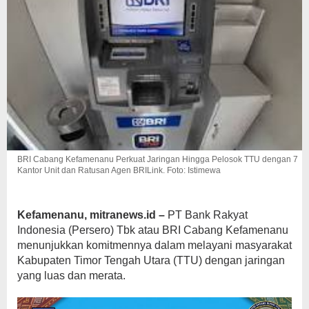
BRI Cabang Kefamenanu Perkuat Jaringan Hingga Pelosok TTU dengan 7
Kantor Unit dan Ratusan Agen BRILink. Foto: Istimewa
Kefamenanu, mitranews.id –
PT Bank Rakyat
Indonesia (Persero) Tbk atau BRI Cabang Kefamenanu
menunjukkan komitmennya dalam melayani masyarakat
Kabupaten Timor Tengah Utara (TTU) dengan jaringan
yang luas dan merata.