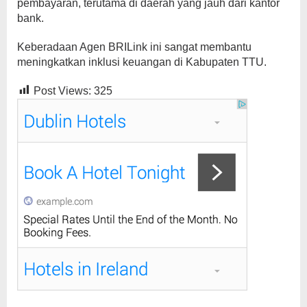
pembayaran, terutama di daerah yang jauh dari kantor
bank.
Keberadaan Agen BRILink ini sangat membantu
meningkatkan inklusi keuangan di Kabupaten TTU.
Post Views:
325