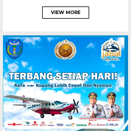
VIEW MORE