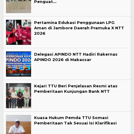
Penguat…
Pertamina Edukasi Penggunaan LPG
Aman di Jambore Daerah Pramuka X NTT
2026
Delegasi APINDO NTT Hadiri Rakernas
APINDO 2026 di Makassar
Kejari TTU Beri Penjelasan Resmi atas
Pemberitaan Kunjungan Bank NTT
Kuasa Hukum Pemda TTU Somasi
Pemberitaan Tak Sesuai Isi Klarifikasi