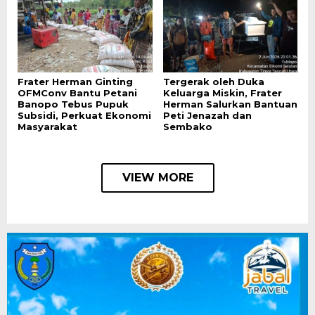
Frater Herman Ginting
Tergerak oleh Duka
OFMConv Bantu Petani
Keluarga Miskin, Frater
Banopo Tebus Pupuk
Herman Salurkan Bantuan
Subsidi, Perkuat Ekonomi
Peti Jenazah dan
Masyarakat
Sembako
VIEW MORE