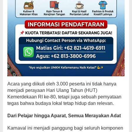
Acara yang diikuti oleh 3.000 peserta ini tidak hanya
menjadi perayaan Hari Ulang Tahun (HUT)
Kemerdekaan RI ke-80, tetapi juga sebuah pernyataan
tegas bahwa budaya lokal tetap hidup dan relevan.
Dari Pelajar hingga Aparat, Semua Merayakan Adat
Karnaval ini menjadi panggung bagi seluruh komponen