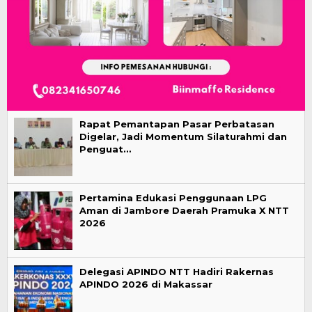
Rapat Pemantapan Pasar Perbatasan
Digelar, Jadi Momentum Silaturahmi dan
Penguat…
Pertamina Edukasi Penggunaan LPG
Aman di Jambore Daerah Pramuka X NTT
2026
Delegasi APINDO NTT Hadiri Rakernas
APINDO 2026 di Makassar