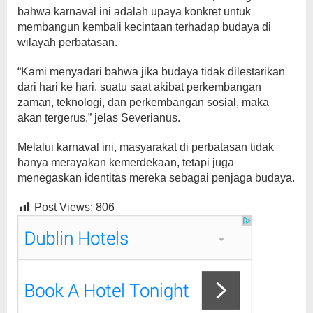
bahwa karnaval ini adalah upaya konkret untuk
membangun kembali kecintaan terhadap budaya di
wilayah perbatasan.
“Kami menyadari bahwa jika budaya tidak dilestarikan
dari hari ke hari, suatu saat akibat perkembangan
zaman, teknologi, dan perkembangan sosial, maka
akan tergerus,” jelas Severianus.
Melalui karnaval ini, masyarakat di perbatasan tidak
hanya merayakan kemerdekaan, tetapi juga
menegaskan identitas mereka sebagai penjaga budaya.
Post Views:
806