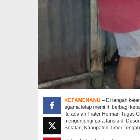
KEFAMENANU
– Di tengah keter
agama tetap memilih berbagi ke
itu adalah Frater Herman Tugas G
mengunjungi para lansia di Dus
Selatan, Kabupaten Timor Tengah