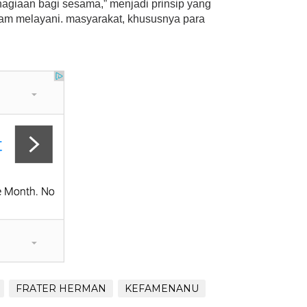
agiaan bagi sesama,” menjadi prinsip yang
lam melayani. masyarakat, khususnya para
FRATER HERMAN
KEFAMENANU