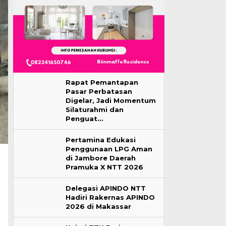
Rapat Pemantapan
Pasar Perbatasan
Digelar, Jadi Momentum
Silaturahmi dan
Penguat…
Pertamina Edukasi
Penggunaan LPG Aman
di Jambore Daerah
Pramuka X NTT 2026
Delegasi APINDO NTT
Hadiri Rakernas APINDO
2026 di Makassar