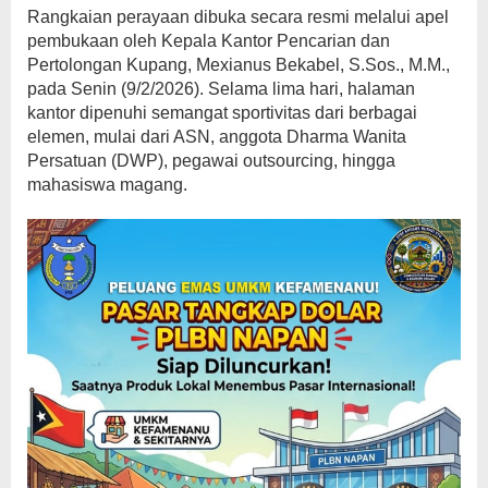
Rangkaian perayaan dibuka secara resmi melalui apel
pembukaan oleh Kepala Kantor Pencarian dan
Pertolongan Kupang, Mexianus Bekabel, S.Sos., M.M.,
pada Senin (9/2/2026). Selama lima hari, halaman
kantor dipenuhi semangat sportivitas dari berbagai
elemen, mulai dari ASN, anggota Dharma Wanita
Persatuan (DWP), pegawai outsourcing, hingga
mahasiswa magang.