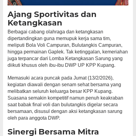
Ajang Sportivitas dan
Ketangkasan
Berbagai cabang olahraga dan ketangkasan
dipertandingkan guna memupuk kerja sama tim,
meliputi Bola Voli Campuran, Bulutangkis Campuran,
hingga permainan Gaplek. Tak ketinggalan, kemeriahan
juga terpancar dari Lomba Ketangkasan Sarung yang
diikuti khusus oleh ibu-ibu DWP UP KPP Kupang.
Memasuki acara puncak pada Jumat (13/2/2026),
kegiatan diawali dengan senam sehat bersama yang
melibatkan seluruh keluarga besar KPP Kupang.
Suasana semakin kompetitif namun penuh keakraban
saat babak final voli dan bulutangkis digelar secara
bersamaan, disusul dengan aksi ketangkasan sarung
oleh para anggota DWP.
Sinergi Bersama Mitra