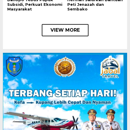
Subsidi, Perkuat Ekonomi
Peti Jenazah dan
Masyarakat
Sembako
VIEW MORE