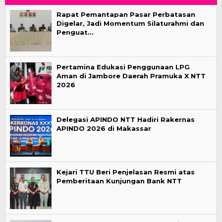
Rapat Pemantapan Pasar Perbatasan
Digelar, Jadi Momentum Silaturahmi dan
Penguat…
Pertamina Edukasi Penggunaan LPG
Aman di Jambore Daerah Pramuka X NTT
2026
Delegasi APINDO NTT Hadiri Rakernas
APINDO 2026 di Makassar
Kejari TTU Beri Penjelasan Resmi atas
Pemberitaan Kunjungan Bank NTT