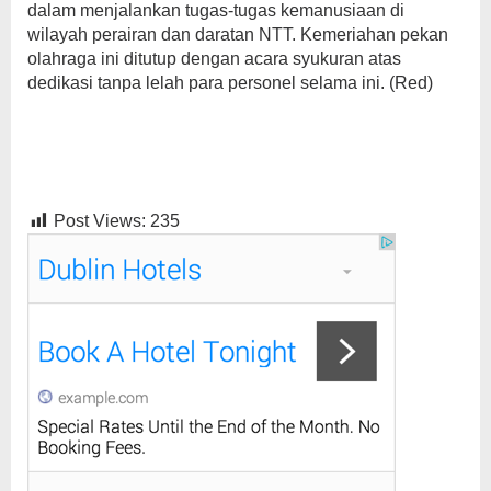
dalam menjalankan tugas-tugas kemanusiaan di
wilayah perairan dan daratan NTT. Kemeriahan pekan
olahraga ini ditutup dengan acara syukuran atas
dedikasi tanpa lelah para personel selama ini. (Red)
Post Views:
235