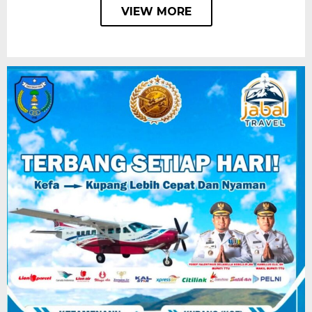
VIEW MORE