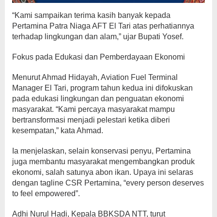
“Kami sampaikan terima kasih banyak kepada
Pertamina Patra Niaga AFT El Tari atas perhatiannya
terhadap lingkungan dan alam,” ujar Bupati Yosef.
Fokus pada Edukasi dan Pemberdayaan Ekonomi
Menurut Ahmad Hidayah, Aviation Fuel Terminal
Manager El Tari, program tahun kedua ini difokuskan
pada edukasi lingkungan dan penguatan ekonomi
masyarakat. “Kami percaya masyarakat mampu
bertransformasi menjadi pelestari ketika diberi
kesempatan,” kata Ahmad.
Ia menjelaskan, selain konservasi penyu, Pertamina
juga membantu masyarakat mengembangkan produk
ekonomi, salah satunya abon ikan. Upaya ini selaras
dengan tagline CSR Pertamina, “every person deserves
to feel empowered”.
Adhi Nurul Hadi, Kepala BBKSDA NTT, turut