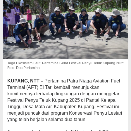
Jaga Ekosistem Laut, Pertamina Gelar Festival Penyu Teluk Kupang 2025.
Foto: Doc Pertamina
KUPANG, NTT –
Pertamina Patra Niaga Aviation Fuel
Terminal (AFT) El Tari kembali menunjukkan
komitmennya terhadap lingkungan dengan menggelar
Festival Penyu Teluk Kupang 2025 di Pantai Kelapa
Tinggi, Desa Mata Air, Kabupaten Kupang. Festival ini
menjadi puncak dari program Konservasi Penyu Lestari
yang telah berjalan selama dua tahun.