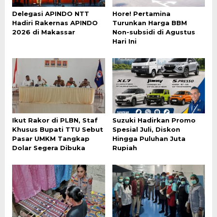
Delegasi APINDO NTT
Hore! Pertamina
Hadiri Rakernas APINDO
Turunkan Harga BBM
2026 di Makassar
Non-subsidi di Agustus
Hari Ini
Ikut Rakor di PLBN, Staf
Suzuki Hadirkan Promo
Khusus Bupati TTU Sebut
Spesial Juli, Diskon
Pasar UMKM Tangkap
Hingga Puluhan Juta
Dolar Segera Dibuka
Rupiah