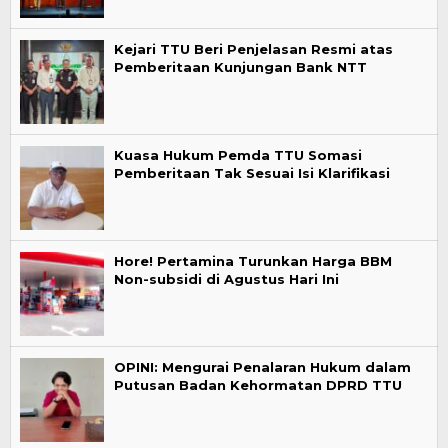
Kejari TTU Beri Penjelasan Resmi atas
Pemberitaan Kunjungan Bank NTT
Kuasa Hukum Pemda TTU Somasi
Pemberitaan Tak Sesuai Isi Klarifikasi
Hore! Pertamina Turunkan Harga BBM
Non-subsidi di Agustus Hari Ini
OPINI: Mengurai Penalaran Hukum dalam
Putusan Badan Kehormatan DPRD TTU