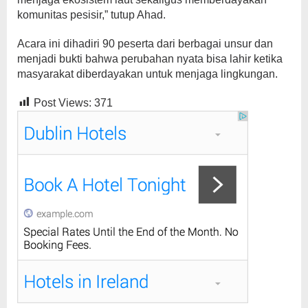
komunitas pesisir,” tutup Ahad.
Acara ini dihadiri 90 peserta dari berbagai unsur dan
menjadi bukti bahwa perubahan nyata bisa lahir ketika
masyarakat diberdayakan untuk menjaga lingkungan.
Post Views:
371