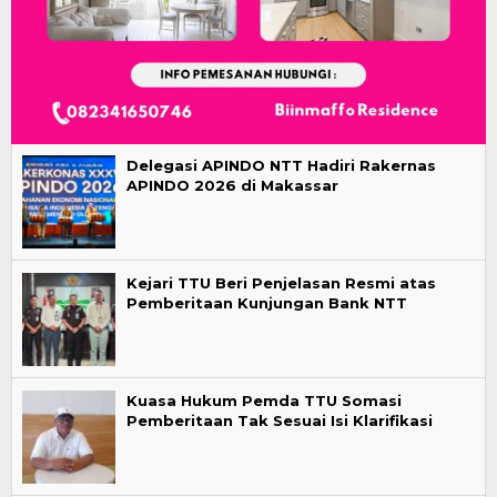
Delegasi APINDO NTT Hadiri Rakernas
APINDO 2026 di Makassar
Kejari TTU Beri Penjelasan Resmi atas
Pemberitaan Kunjungan Bank NTT
Kuasa Hukum Pemda TTU Somasi
Pemberitaan Tak Sesuai Isi Klarifikasi