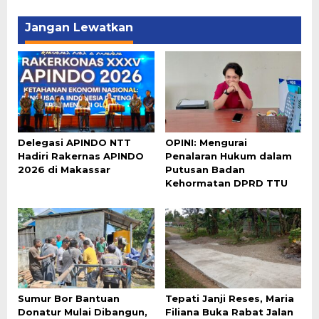
Jangan Lewatkan
Delegasi APINDO NTT
OPINI: Mengurai
Hadiri Rakernas APINDO
Penalaran Hukum dalam
2026 di Makassar
Putusan Badan
Kehormatan DPRD TTU
Sumur Bor Bantuan
Tepati Janji Reses, Maria
Donatur Mulai Dibangun,
Filiana Buka Rabat Jalan