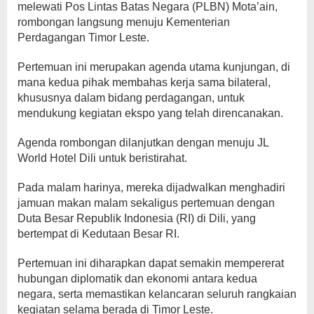
melewati Pos Lintas Batas Negara (PLBN) Mota’ain,
rombongan langsung menuju Kementerian
Perdagangan Timor Leste.
Pertemuan ini merupakan agenda utama kunjungan, di
mana kedua pihak membahas kerja sama bilateral,
khususnya dalam bidang perdagangan, untuk
mendukung kegiatan ekspo yang telah direncanakan.
Agenda rombongan dilanjutkan dengan menuju JL
World Hotel Dili untuk beristirahat.
Pada malam harinya, mereka dijadwalkan menghadiri
jamuan makan malam sekaligus pertemuan dengan
Duta Besar Republik Indonesia (RI) di Dili, yang
bertempat di Kedutaan Besar RI.
Pertemuan ini diharapkan dapat semakin mempererat
hubungan diplomatik dan ekonomi antara kedua
negara, serta memastikan kelancaran seluruh rangkaian
kegiatan selama berada di Timor Leste.