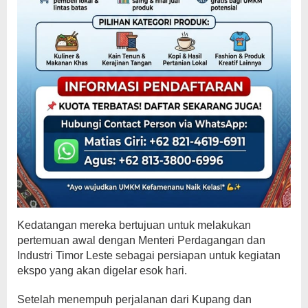
Kedatangan mereka bertujuan untuk melakukan
pertemuan awal dengan Menteri Perdagangan dan
Industri Timor Leste sebagai persiapan untuk kegiatan
ekspo yang akan digelar esok hari.
Setelah menempuh perjalanan dari Kupang dan