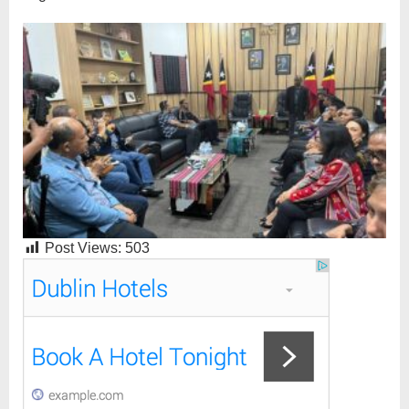
Post Views:
503