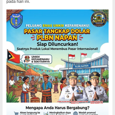
pada hari ini.