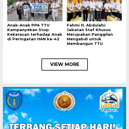
Anak-Anak PPA TTU
Fahmi H. Abdulahi:
Kampanyekan Stop
Jabatan Staf Khusus
Kekerasan terhadap Anak
Merupakan Panggilan
di Peringatan HAN ke-42
Mengabdi untuk
Membangun TTU
VIEW MORE