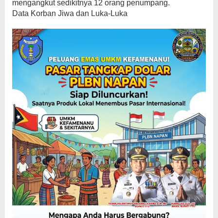
mengangkut sedikitnya 12 orang penumpang.
Data Korban Jiwa dan Luka-Luka