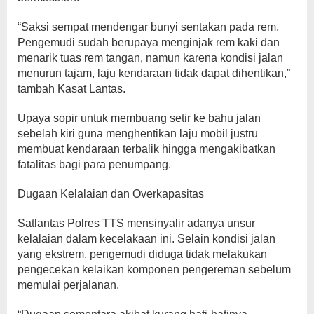
“Saksi sempat mendengar bunyi sentakan pada rem.
Pengemudi sudah berupaya menginjak rem kaki dan
menarik tuas rem tangan, namun karena kondisi jalan
menurun tajam, laju kendaraan tidak dapat dihentikan,”
tambah Kasat Lantas.
Upaya sopir untuk membuang setir ke bahu jalan
sebelah kiri guna menghentikan laju mobil justru
membuat kendaraan terbalik hingga mengakibatkan
fatalitas bagi para penumpang.
Dugaan Kelalaian dan Overkapasitas
Satlantas Polres TTS mensinyalir adanya unsur
kelalaian dalam kecelakaan ini. Selain kondisi jalan
yang ekstrem, pengemudi diduga tidak melakukan
pengecekan kelaikan komponen pengereman sebelum
memulai perjalanan.