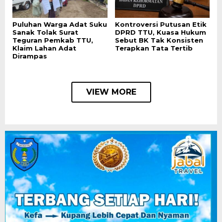
Puluhan Warga Adat Suku
Kontroversi Putusan Etik
Sanak Tolak Surat
DPRD TTU, Kuasa Hukum
Teguran Pemkab TTU,
Sebut BK Tak Konsisten
Klaim Lahan Adat
Terapkan Tata Tertib
Dirampas
VIEW MORE