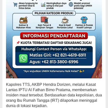
Kapolres TTS, AKBP Hendra Dorizen, melalui Kasat
Lantas IPTU Al Fathan Bimo Pratama, membenarkan
insiden maut tersebut. Berdasarkan data kepolisian, dua
orang Ibu Rumah Tangga (IRT) dilaporkan meninggal
dunia di lokasi kejadian.