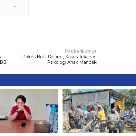
Pos berikutnya
i
Polres Belu Disorot, Kasus Tekanan
PBB
Psikologi Anak Mandek