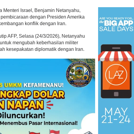
 Menteri Israel, Benjamin Netanyahu,
 pembicaraan dengan Presiden Amerika
rkembangan konflik dengan Iran.
tip AFP, Selasa (24/3/2026), Netanyahu
untuk mengubah keberhasilan militer
ah kesepakatan diplomatik dengan Iran.