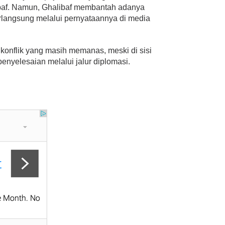
af. Namun, Ghalibaf membantah adanya
rlangsung melalui pernyataannya di media
 konflik yang masih memanas, meski di sisi
penyelesaian melalui jalur diplomasi.