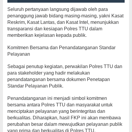
Seluruh pertanyaan langsung dijawab oleh para
penanggung jawab bidang masing-masing, yakni Kasat
Reskrim, Kasat Lantas, dan Kasat Intel, menunjukkan
transparansi dan kesiapan Polres TTU dalam
memberikan kejelasan kepada publik.
Komitmen Bersama dan Penandatanganan Standar
Pelayanan
Sebagai penutup kegiatan, perwakilan Polres TTU dan
para stakeholder yang hadir melakukan
penandatanganan bersama dokumen Penetapan
Standar Pelayanan Publik.
Penandatanganan ini menjadi simbol komitmen
bersama antara Polres TTU dan masyarakat untuk
menciptakan pelayanan yang berintegritas dan
berkualitas. Diharapkan, hasil FKP ini akan membawa
perubahan besar dalam mewujudkan pelayanan publik
yang prima dan berkualitas di Polres TTU.