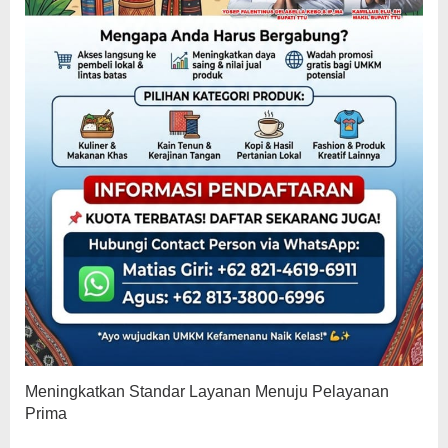
Meningkatkan Standar Layanan Menuju Pelayanan
Prima