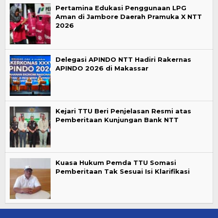
Pertamina Edukasi Penggunaan LPG
Aman di Jambore Daerah Pramuka X NTT
2026
Delegasi APINDO NTT Hadiri Rakernas
APINDO 2026 di Makassar
Kejari TTU Beri Penjelasan Resmi atas
Pemberitaan Kunjungan Bank NTT
Kuasa Hukum Pemda TTU Somasi
Pemberitaan Tak Sesuai Isi Klarifikasi