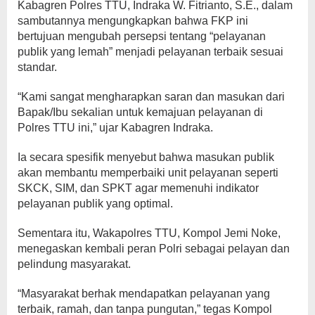
Kabagren Polres TTU, Indraka W. Fitrianto, S.E., dalam
sambutannya mengungkapkan bahwa FKP ini
bertujuan mengubah persepsi tentang “pelayanan
publik yang lemah” menjadi pelayanan terbaik sesuai
standar.
“Kami sangat mengharapkan saran dan masukan dari
Bapak/Ibu sekalian untuk kemajuan pelayanan di
Polres TTU ini,” ujar Kabagren Indraka.
Ia secara spesifik menyebut bahwa masukan publik
akan membantu memperbaiki unit pelayanan seperti
SKCK, SIM, dan SPKT agar memenuhi indikator
pelayanan publik yang optimal.
Sementara itu, Wakapolres TTU, Kompol Jemi Noke,
menegaskan kembali peran Polri sebagai pelayan dan
pelindung masyarakat.
“Masyarakat berhak mendapatkan pelayanan yang
terbaik, ramah, dan tanpa pungutan,” tegas Kompol