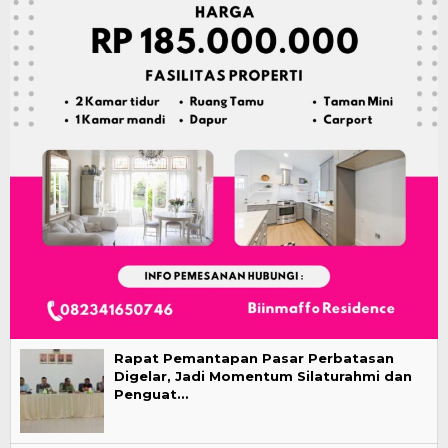
Rapat Pemantapan Pasar Perbatasan
Digelar, Jadi Momentum Silaturahmi dan
Penguat…