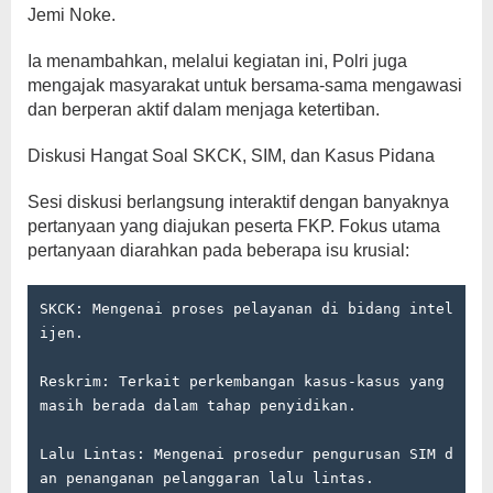
Jemi Noke.
Ia menambahkan, melalui kegiatan ini, Polri juga
mengajak masyarakat untuk bersama-sama mengawasi
dan berperan aktif dalam menjaga ketertiban.
Diskusi Hangat Soal SKCK, SIM, dan Kasus Pidana
Sesi diskusi berlangsung interaktif dengan banyaknya
pertanyaan yang diajukan peserta FKP. Fokus utama
pertanyaan diarahkan pada beberapa isu krusial:
SKCK: Mengenai proses pelayanan di bidang intel
ijen.

Reskrim: Terkait perkembangan kasus-kasus yang 
masih berada dalam tahap penyidikan.

Lalu Lintas: Mengenai prosedur pengurusan SIM d
an penanganan pelanggaran lalu lintas.