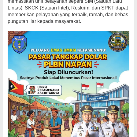
memastikan unit pelayanan seperti SIM (Satuan Lalu
Lintas), SKCK (Satuan Intel), Reskrim, dan SPKT dapat
memberikan pelayanan yang terbaik, ramah, dan bebas
pungutan liar kepada masyarakat.