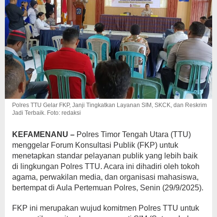
Polres TTU Gelar FKP, Janji Tingkatkan Layanan SIM, SKCK, dan Reskrim
Jadi Terbaik. Foto: redaksi
KEFAMENANU –
Polres Timor Tengah Utara (TTU)
menggelar Forum Konsultasi Publik (FKP) untuk
menetapkan standar pelayanan publik yang lebih baik
di lingkungan Polres TTU. Acara ini dihadiri oleh tokoh
agama, perwakilan media, dan organisasi mahasiswa,
bertempat di Aula Pertemuan Polres, Senin (29/9/2025).
FKP ini merupakan wujud komitmen Polres TTU untuk