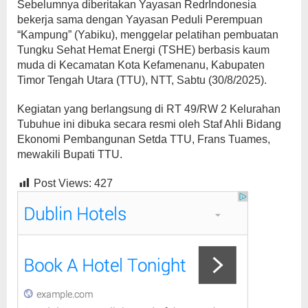
Sebelumnya diberitakan Yayasan RedrIndonesia
bekerja sama dengan Yayasan Peduli Perempuan
“Kampung” (Yabiku), menggelar pelatihan pembuatan
Tungku Sehat Hemat Energi (TSHE) berbasis kaum
muda di Kecamatan Kota Kefamenanu, Kabupaten
Timor Tengah Utara (TTU), NTT, Sabtu (30/8/2025).
Kegiatan yang berlangsung di RT 49/RW 2 Kelurahan
Tubuhue ini dibuka secara resmi oleh Staf Ahli Bidang
Ekonomi Pembangunan Setda TTU, Frans Tuames,
mewakili Bupati TTU.
Post Views:
427