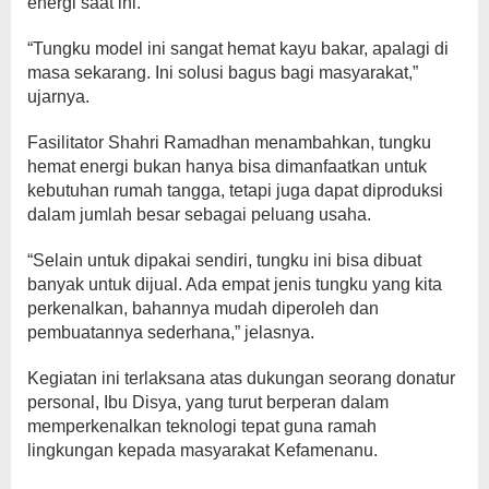
energi saat ini.
“Tungku model ini sangat hemat kayu bakar, apalagi di
masa sekarang. Ini solusi bagus bagi masyarakat,”
ujarnya.
Fasilitator Shahri Ramadhan menambahkan, tungku
hemat energi bukan hanya bisa dimanfaatkan untuk
kebutuhan rumah tangga, tetapi juga dapat diproduksi
dalam jumlah besar sebagai peluang usaha.
“Selain untuk dipakai sendiri, tungku ini bisa dibuat
banyak untuk dijual. Ada empat jenis tungku yang kita
perkenalkan, bahannya mudah diperoleh dan
pembuatannya sederhana,” jelasnya.
Kegiatan ini terlaksana atas dukungan seorang donatur
personal, Ibu Disya, yang turut berperan dalam
memperkenalkan teknologi tepat guna ramah
lingkungan kepada masyarakat Kefamenanu.