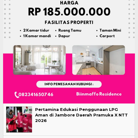
Pertamina Edukasi Penggunaan LPG
Aman di Jambore Daerah Pramuka X NTT
2026