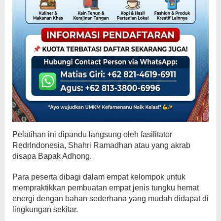
Pelatihan ini dipandu langsung oleh fasilitator
RedrIndonesia, Shahri Ramadhan atau yang akrab
disapa Bapak Adhong.
Para peserta dibagi dalam empat kelompok untuk
mempraktikkan pembuatan empat jenis tungku hemat
energi dengan bahan sederhana yang mudah didapat di
lingkungan sekitar.