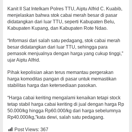
Kanit II Sat Intelkam Polres TTU, Aiptu Alfrid C. Kuabib,
menjelaskan bahwa stok cabai merah besar di pasar
didatangkan dari luar TTU, seperti Kabupaten Belu,
Kabupaten Kupang, dan Kabupaten Rote Ndao.
“Informasi dari salah satu pedagang, stok cabai merah
besar didatangkan dari luar TTU, sehingga para
pemasok menjualnya dengan harga yang cukup tinggi,”
ujar Aiptu Alfrid.
Pihak kepolisian akan terus memantau pergerakan
harga komoditas pangan di pasar untuk memastikan
stabilitas harga dan ketersediaan pasokan.
“Harga cabai keriting mengalami kenaikan tetapi stock
tetap stabil harga cabai keriting di jual dengan harga Rp
50.000/kg hingga Rp60.000/kg dari harga sebelumnya
Rp40.000/kg,”kata dewi, salah satu pedagang.
Post Views:
367