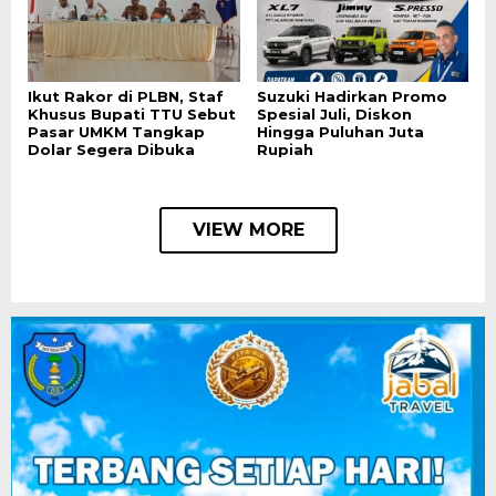
Ikut Rakor di PLBN, Staf
Suzuki Hadirkan Promo
Khusus Bupati TTU Sebut
Spesial Juli, Diskon
Pasar UMKM Tangkap
Hingga Puluhan Juta
Dolar Segera Dibuka
Rupiah
VIEW MORE