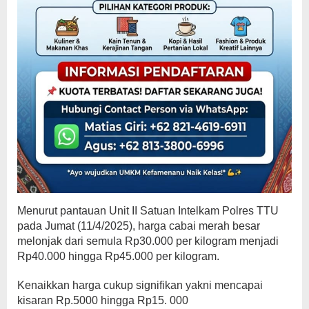
Menurut pantauan Unit II Satuan Intelkam Polres TTU
pada Jumat (11/4/2025), harga cabai merah besar
melonjak dari semula Rp30.000 per kilogram menjadi
Rp40.000 hingga Rp45.000 per kilogram.
Kenaikkan harga cukup signifikan yakni mencapai
kisaran Rp.5000 hingga Rp15. 000