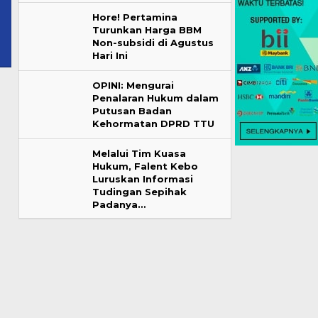
Hore! Pertamina
Turunkan Harga BBM
Non-subsidi di Agustus
Hari Ini
OPINI: Mengurai
Penalaran Hukum dalam
Putusan Badan
Kehormatan DPRD TTU
Melalui Tim Kuasa
Hukum, Falent Kebo
Luruskan Informasi
Tudingan Sepihak
Padanya…