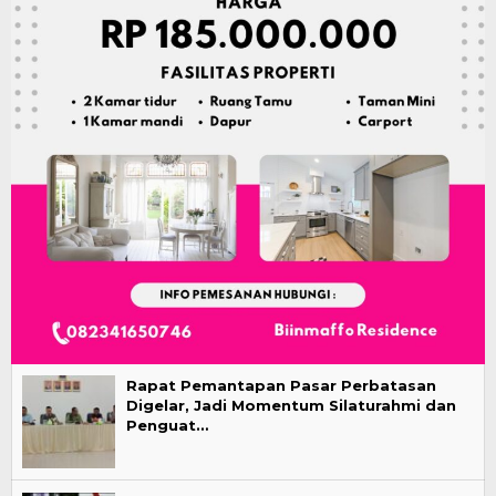
Rapat Pemantapan Pasar Perbatasan
Digelar, Jadi Momentum Silaturahmi dan
Penguat…