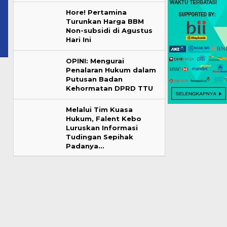
Hore! Pertamina
Turunkan Harga BBM
Non-subsidi di Agustus
Hari Ini
OPINI: Mengurai
Penalaran Hukum dalam
Putusan Badan
Kehormatan DPRD TTU
Melalui Tim Kuasa
Hukum, Falent Kebo
Luruskan Informasi
Tudingan Sepihak
Padanya…