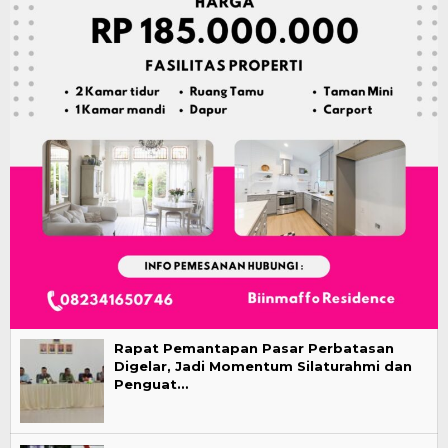
Rapat Pemantapan Pasar Perbatasan
Digelar, Jadi Momentum Silaturahmi dan
Penguat…