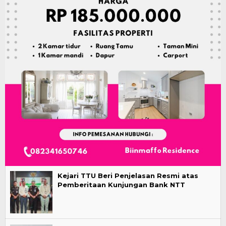
Kejari TTU Beri Penjelasan Resmi atas
Pemberitaan Kunjungan Bank NTT