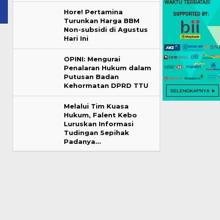
Hore! Pertamina
Turunkan Harga BBM
Non-subsidi di Agustus
Hari Ini
OPINI: Mengurai
Penalaran Hukum dalam
Putusan Badan
Kehormatan DPRD TTU
Melalui Tim Kuasa
Hukum, Falent Kebo
Luruskan Informasi
Tudingan Sepihak
Padanya…