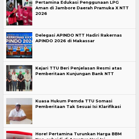
Pertamina Edukasi Penggunaan LPG
Aman di Jambore Daerah Pramuka X NTT
2026
Delegasi APINDO NTT Hadiri Rakernas
APINDO 2026 di Makassar
Kejari TTU Beri Penjelasan Resmi atas
Pemberitaan Kunjungan Bank NTT
Kuasa Hukum Pemda TTU Somasi
Pemberitaan Tak Sesuai Isi Klarifikasi
Hore! Pertamina Turunkan Harga BBM