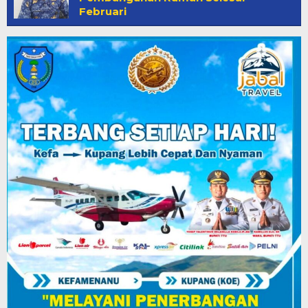
Februari