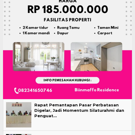
Rapat Pemantapan Pasar Perbatasan
Digelar, Jadi Momentum Silaturahmi dan
Penguat…