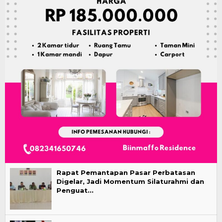
Rapat Pemantapan Pasar Perbatasan
Digelar, Jadi Momentum Silaturahmi dan
Penguat…