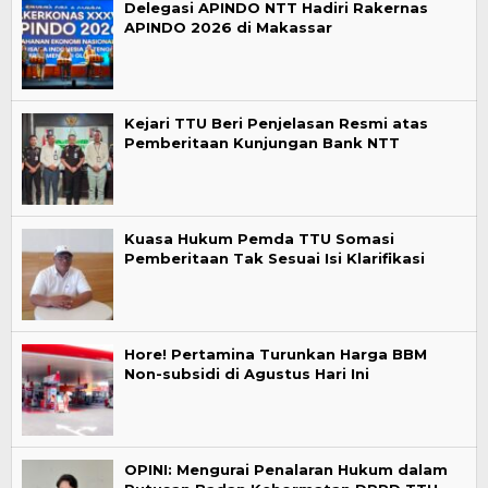
Delegasi APINDO NTT Hadiri Rakernas
APINDO 2026 di Makassar
Kejari TTU Beri Penjelasan Resmi atas
Pemberitaan Kunjungan Bank NTT
Kuasa Hukum Pemda TTU Somasi
Pemberitaan Tak Sesuai Isi Klarifikasi
Hore! Pertamina Turunkan Harga BBM
Non-subsidi di Agustus Hari Ini
OPINI: Mengurai Penalaran Hukum dalam