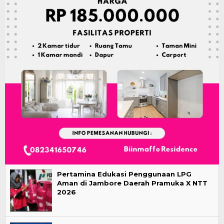
Pertamina Edukasi Penggunaan LPG
Aman di Jambore Daerah Pramuka X NTT
2026