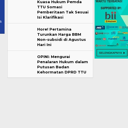
Kuasa Hukum Pemda
TTU Somasi
Pemberitaan Tak Sesuai
Isi Klarifikasi
a
Hore! Pertamina
Turunkan Harga BBM
Non-subsidi di Agustus
Hari Ini
OPINI: Mengurai
Penalaran Hukum dalam
Putusan Badan
Kehormatan DPRD TTU