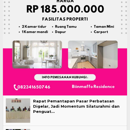
Rapat Pemantapan Pasar Perbatasan
Digelar, Jadi Momentum Silaturahmi dan
Penguat…