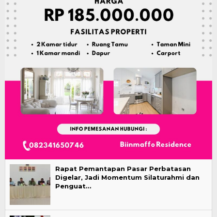
Rapat Pemantapan Pasar Perbatasan
Digelar, Jadi Momentum Silaturahmi dan
Penguat…