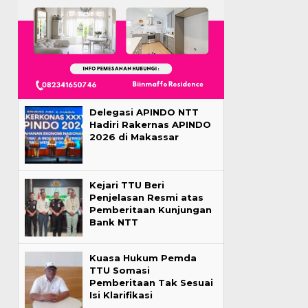
Delegasi APINDO NTT
Hadiri Rakernas APINDO
2026 di Makassar
Kejari TTU Beri
Penjelasan Resmi atas
Pemberitaan Kunjungan
Bank NTT
Kuasa Hukum Pemda
TTU Somasi
Pemberitaan Tak Sesuai
Isi Klarifikasi