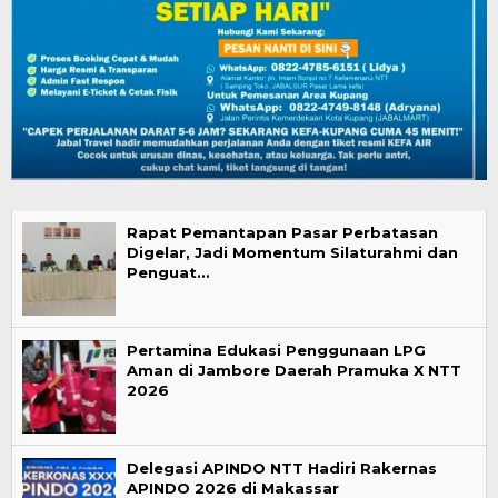
Rapat Pemantapan Pasar Perbatasan
Digelar, Jadi Momentum Silaturahmi dan
Penguat…
Pertamina Edukasi Penggunaan LPG
Aman di Jambore Daerah Pramuka X NTT
2026
Delegasi APINDO NTT Hadiri Rakernas
APINDO 2026 di Makassar