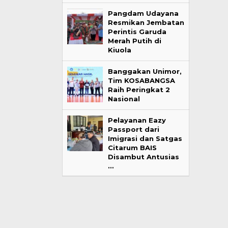
Pangdam Udayana
Resmikan Jembatan
Perintis Garuda
Merah Putih di
Kiuola
Banggakan Unimor,
Tim KOSABANGSA
Raih Peringkat 2
Nasional
Pelayanan Eazy
Passport dari
Imigrasi dan Satgas
Citarum BAIS
Disambut Antusias
…