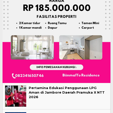
Pertamina Edukasi Penggunaan LPG
Aman di Jambore Daerah Pramuka X NTT
2026