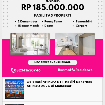
Delegasi APINDO NTT Hadiri Rakernas
APINDO 2026 di Makassar