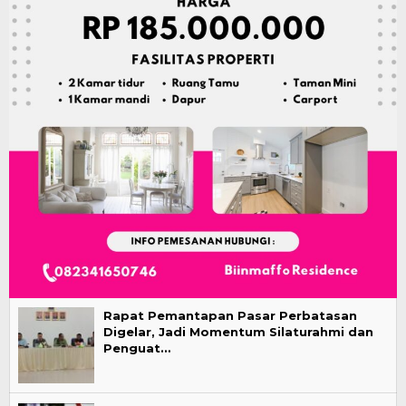
Rapat Pemantapan Pasar Perbatasan
Digelar, Jadi Momentum Silaturahmi dan
Penguat…